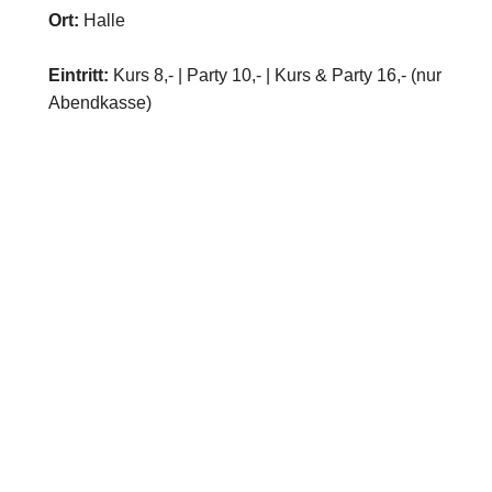
Ort:
Halle
Eintritt:
Kurs 8,- | Party 10,- | Kurs & Party 16,- (nur
Abendkasse)