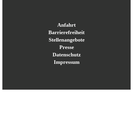
Anfahrt
Barrierefreiheit
Stellenangebote
Presse
Datenschutz
Impressum