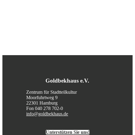
Goldbekhaus e.V.
Zentrum für Stadtteilkultur
Moorfuhrtweg 9
22301 Hamburg
Fon 040 278 702-0
info@goldbekhaus.de
Unterstützen Sie uns!