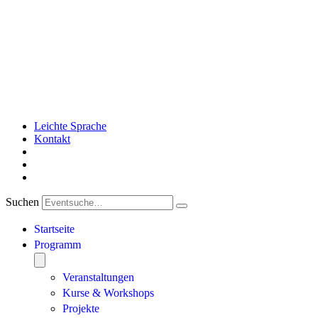
Leichte Sprache
Kontakt
Suchen
Startseite
Programm
Veranstaltungen
Kurse & Workshops
Projekte