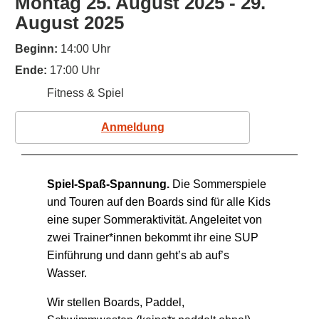
Montag 25. August 2025 - 29.
August 2025
Beginn:
14:00 Uhr
Ende:
17:00 Uhr
Fitness & Spiel
Anmeldung
Spiel-Spaß-Spannung.
Die Sommerspiele
und Touren auf den Boards sind für alle Kids
eine super Sommeraktivität. Angeleitet von
zwei Trainer*innen bekommt ihr eine SUP
Einführung und dann geht’s ab auf’s
Wasser.
Wir stellen Boards, Paddel,