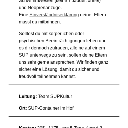
Schwimmwesten (keine*r paddelt ohne!)
und Neoprenanzüge.
Eine
Einverständniserklärung
deiner Eltern
musst du mitbringen.
Solltest du mit körperlichen oder
psychischen Beeinträchtigungen leben und
es dir dennoch zutrauen, alleine auf einem
SUP unterwegs zu sein, sollen deine Eltern
uns sehr gerne ansprechen. Wir finden ganz
sicher eine Lösung, damit du sicher und
freudvoll teilnehmen kannst.
Leitung:
Team SUPKultur
Ort:
SUP-Container im Hof