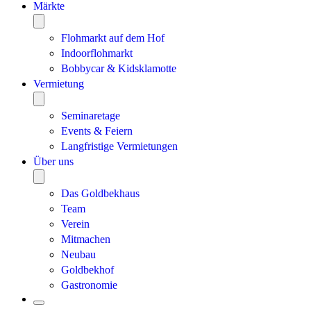
Märkte
Flohmarkt auf dem Hof
Indoorflohmarkt
Bobbycar & Kidsklamotte
Vermietung
Seminaretage
Events & Feiern
Langfristige Vermietungen
Über uns
Das Goldbekhaus
Team
Verein
Mitmachen
Neubau
Goldbekhof
Gastronomie