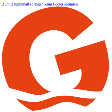
Zum Hauptinhalt springen
Zum Footer springen