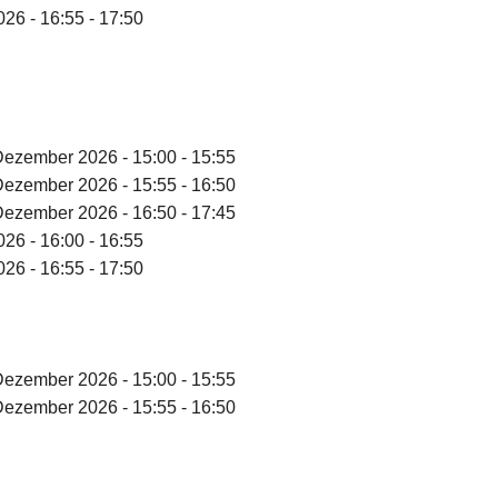
26 - 16:55 - 17:50
Dezember 2026 - 15:00 - 15:55
Dezember 2026 - 15:55 - 16:50
Dezember 2026 - 16:50 - 17:45
26 - 16:00 - 16:55
26 - 16:55 - 17:50
Dezember 2026 - 15:00 - 15:55
Dezember 2026 - 15:55 - 16:50