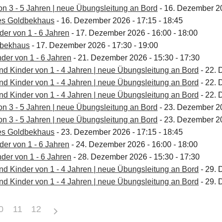
 von 3 - 5 Jahren | neue Übungsleitung an Bord
- 16. Dezember 20
es Goldbekhaus
- 16. Dezember 2026 - 17:15 - 18:45
der von 1 - 6 Jahren
- 17. Dezember 2026 - 16:00 - 18:00
dbekhaus
- 17. Dezember 2026 - 17:30 - 19:00
der von 1 - 6 Jahren
- 21. Dezember 2026 - 15:30 - 17:30
und Kinder von 1 - 4 Jahren | neue Übungsleitung an Bord
- 22. 
und Kinder von 1 - 4 Jahren | neue Übungsleitung an Bord
- 22. 
und Kinder von 1 - 4 Jahren | neue Übungsleitung an Bord
- 22. 
 von 3 - 5 Jahren | neue Übungsleitung an Bord
- 23. Dezember 20
 von 3 - 5 Jahren | neue Übungsleitung an Bord
- 23. Dezember 20
es Goldbekhaus
- 23. Dezember 2026 - 17:15 - 18:45
der von 1 - 6 Jahren
- 24. Dezember 2026 - 16:00 - 18:00
der von 1 - 6 Jahren
- 28. Dezember 2026 - 15:30 - 17:30
und Kinder von 1 - 4 Jahren | neue Übungsleitung an Bord
- 29. 
und Kinder von 1 - 4 Jahren | neue Übungsleitung an Bord
- 29. 
0
11
12