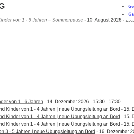
G
Go
Ga
 Kinder von 1 - 6 Jahren – Sommerpause
- 10. August 2026 - 15:
der von 1 - 6 Jahren
- 14. Dezember 2026 - 15:30 - 17:30
und Kinder von 1 - 4 Jahren | neue Übungsleitung an Bord
- 15. 
und Kinder von 1 - 4 Jahren | neue Übungsleitung an Bord
- 15. 
und Kinder von 1 - 4 Jahren | neue Übungsleitung an Bord
- 15. 
 von 3 - 5 Jahren | neue Übungsleitung an Bord
- 16. Dezember 20