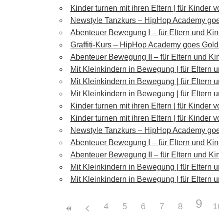
Kinder turnen mit ihren Eltern | für Kinder
Newstyle Tanzkurs – HipHop Academy go
Abenteuer Bewegung I – für Eltern und Kin
Graffiti-Kurs – HipHop Academy goes Gol
Abenteuer Bewegung II – für Eltern und Kin
Mit Kleinkindern in Bewegung | für Eltern 
Mit Kleinkindern in Bewegung | für Eltern 
Mit Kleinkindern in Bewegung | für Eltern 
Kinder turnen mit ihren Eltern | für Kinder
Kinder turnen mit ihren Eltern | für Kinder
Newstyle Tanzkurs – HipHop Academy go
Abenteuer Bewegung I – für Eltern und Kin
Abenteuer Bewegung II – für Eltern und Kin
Mit Kleinkindern in Bewegung | für Eltern 
Mit Kleinkindern in Bewegung | für Eltern 
9
4
5
6
7
8
1