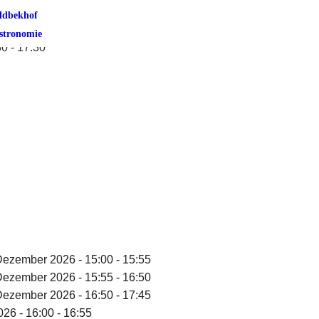
ldbekhof
stronomie
30 - 17:30
Dezember 2026 - 15:00 - 15:55
Dezember 2026 - 15:55 - 16:50
Dezember 2026 - 16:50 - 17:45
26 - 16:00 - 16:55