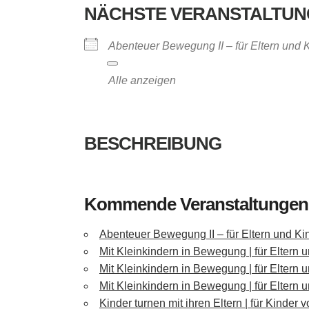
NÄCHSTE VERANSTALTUN
Abenteuer Bewegung II – für Eltern und
Alle anzeigen
BESCHREIBUNG
Kommende Veranstaltungen
Abenteuer Bewegung II – für Eltern und Kin
Mit Kleinkindern in Bewegung | für Eltern 
Mit Kleinkindern in Bewegung | für Eltern 
Mit Kleinkindern in Bewegung | für Eltern 
Kinder turnen mit ihren Eltern | für Kinder