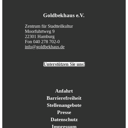
Goldbekhaus e.V.
Zentrum für Stadtteilkultur
Moorfuhrtweg 9
22301 Hamburg
Fon 040 278 702-0
info@goldbekhaus.de
Unterstützen Sie uns!
Anfahrt
Barrierefreiheit
Stellenangebote
Presse
Datenschutz
Impressum