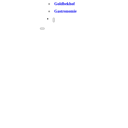
Goldbekhof
Gastronomie