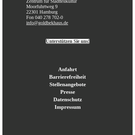
Zentrum für Stadtteilkultur
Moorfuhrtweg 9
22301 Hamburg
Fon 040 278 702-0
info@goldbekhaus.de
Unterstützen Sie uns!
Anfahrt
Barrierefreiheit
Stellenangebote
Presse
Datenschutz
Impressum