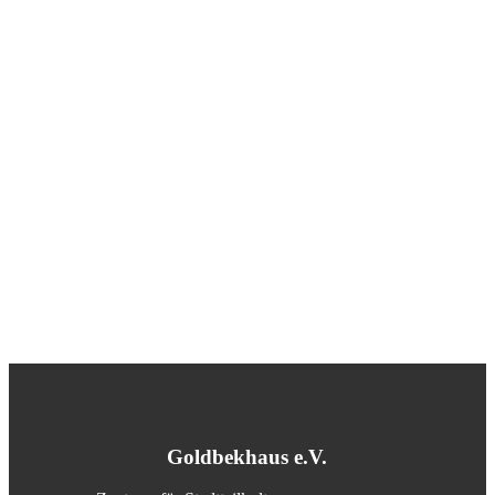
Goldbekhaus e.V.