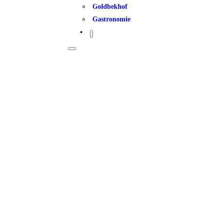
Goldbekhof
Gastronomie