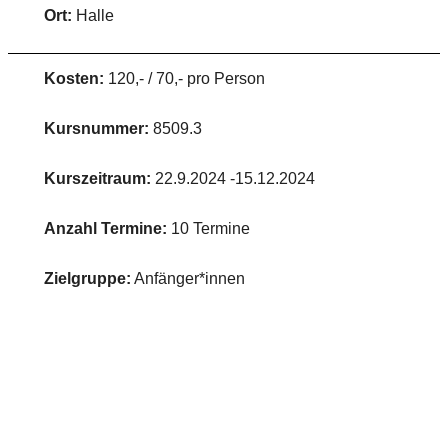
Ort:
Halle
Kosten:
120,- / 70,- pro Person
Kursnummer:
8509.3
Kurszeitraum:
22.9.2024 -15.12.2024
Anzahl Termine:
10 Termine
Zielgruppe:
Anfänger*innen