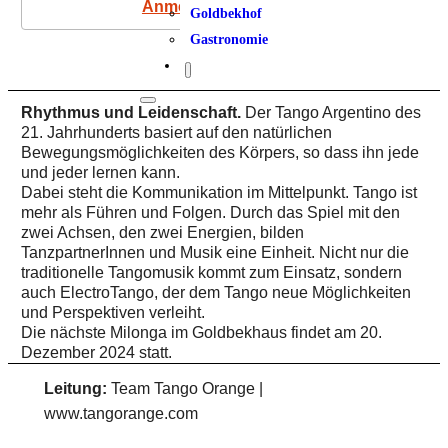
Anmeldung
Goldbekhof
Gastronomie
Rhythmus und Leidenschaft.
Der Tango Argentino des
21. Jahrhunderts basiert auf den natürlichen
Bewegungsmöglichkeiten des Körpers, so dass ihn jede
und jeder lernen kann.
Dabei steht die Kommunikation im Mittelpunkt. Tango ist
mehr als Führen und Folgen. Durch das Spiel mit den
zwei Achsen, den zwei Energien, bilden
TanzpartnerInnen und Musik eine Einheit. Nicht nur die
traditionelle Tangomusik kommt zum Einsatz, sondern
auch ElectroTango, der dem Tango neue Möglichkeiten
und Perspektiven verleiht.
Die nächste Milonga im Goldbekhaus findet am 20.
Dezember 2024 statt.
Leitung:
Team Tango Orange |
www.tangorange.com