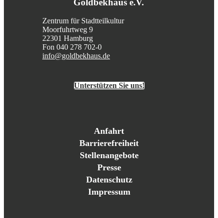
Goldbekhaus e.V.
Zentrum für Stadtteilkultur
Moorfuhrtweg 9
22301 Hamburg
Fon 040 278 702-0
info@goldbekhaus.de
Unterstützen Sie uns!
Anfahrt
Barrierefreiheit
Stellenangebote
Presse
Datenschutz
Impressum