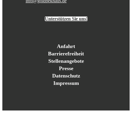
info@goldbekhaus.de
Unterstützen Sie uns!
Anfahrt
Barrierefreiheit
Stellenangebote
Presse
Datenschutz
Impressum