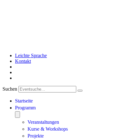
Leichte Sprache
Kontakt
Suchen
Startseite
Programm
Veranstaltungen
Kurse & Workshops
Projekte