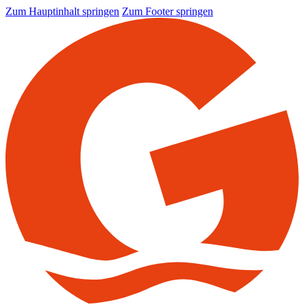
Zum Hauptinhalt springen
Zum Footer springen