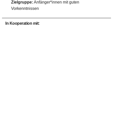
Zielgruppe:
Anfänger*innen mit guten
Vorkenntnissen
In Kooperation mit: