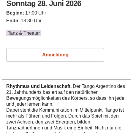
Sonntag 28. Juni 2026
Beginn:
17:00 Uhr
Ende:
18:30 Uhr
Tanz & Theater
Anmeldung
Rhythmus und Leidenschaft.
Der Tango Argentino des
21. Jahrhunderts basiert auf den natürlichen
Bewegungsmöglichkeiten des Körpers, so dass ihn jede
und jeder lernen kann.
Dabei steht die Kommunikation im Mittelpunkt. Tango ist
mehr als Führen und Folgen. Durch das Spiel mit den
zwei Achsen, den zwei Energien, bilden
TanzpartnerInnen und Musik eine Einheit. Nicht nur die