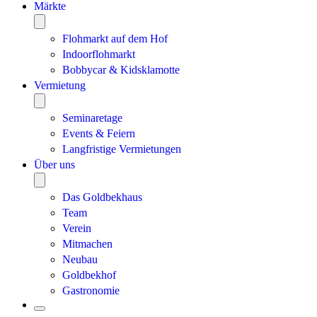
Märkte
Flohmarkt auf dem Hof
Indoorflohmarkt
Bobbycar & Kidsklamotte
Vermietung
Seminaretage
Events & Feiern
Langfristige Vermietungen
Über uns
Das Goldbekhaus
Team
Verein
Mitmachen
Neubau
Goldbekhof
Gastronomie