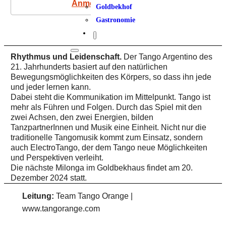
Anmeldung
Goldbekhof
Gastronomie
Rhythmus und Leidenschaft.
Der Tango Argentino des
21. Jahrhunderts basiert auf den natürlichen
Bewegungsmöglichkeiten des Körpers, so dass ihn jede
und jeder lernen kann.
Dabei steht die Kommunikation im Mittelpunkt. Tango ist
mehr als Führen und Folgen. Durch das Spiel mit den
zwei Achsen, den zwei Energien, bilden
TanzpartnerInnen und Musik eine Einheit. Nicht nur die
traditionelle Tangomusik kommt zum Einsatz, sondern
auch ElectroTango, der dem Tango neue Möglichkeiten
und Perspektiven verleiht.
Die nächste Milonga im Goldbekhaus findet am 20.
Dezember 2024 statt.
Leitung:
Team Tango Orange |
www.tangorange.com