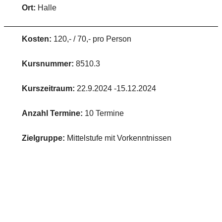
Ort:
Halle
Kosten:
120,- / 70,- pro Person
Kursnummer:
8510.3
Kurszeitraum:
22.9.2024 -15.12.2024
Anzahl Termine:
10 Termine
Zielgruppe:
Mittelstufe mit Vorkenntnissen