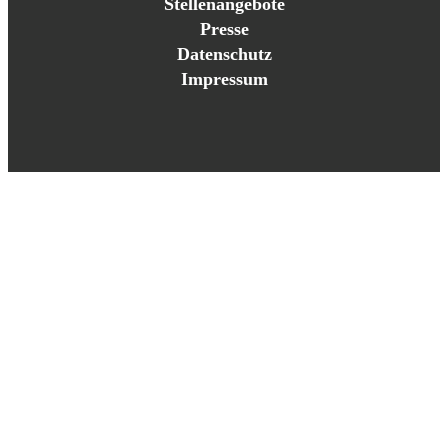
Stellenangebote
Presse
Datenschutz
Impressum