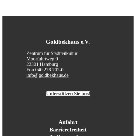
Goldbekhaus e.V.
Zentrum für Stadtteilkultur
Moorfuhrtweg 9
22301 Hamburg
Fon 040 278 702-0
info@goldbekhaus.de
Unterstützen Sie uns!
Anfahrt
Barrierefreiheit