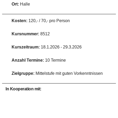
Ort:
Halle
Kosten:
120,- / 70,- pro Person
Kursnummer:
8512
Kurszeitraum:
18.1.2026 - 29.3.2026
Anzahl Termine:
10 Termine
Zielgruppe:
Mittelstufe mit guten Vorkenntnissen
In Kooperation mit: