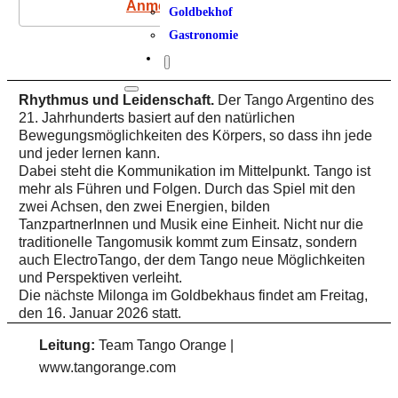
Anmeldung
Goldbekhof
Gastronomie
Rhythmus und Leidenschaft.
Der Tango Argentino des
21. Jahrhunderts basiert auf den natürlichen
Bewegungsmöglichkeiten des Körpers, so dass ihn jede
und jeder lernen kann.
Dabei steht die Kommunikation im Mittelpunkt. Tango ist
mehr als Führen und Folgen. Durch das Spiel mit den
zwei Achsen, den zwei Energien, bilden
TanzpartnerInnen und Musik eine Einheit. Nicht nur die
traditionelle Tangomusik kommt zum Einsatz, sondern
auch ElectroTango, der dem Tango neue Möglichkeiten
und Perspektiven verleiht.
Die nächste Milonga im Goldbekhaus findet am Freitag,
den 16. Januar 2026 statt.
Leitung:
Team Tango Orange |
www.tangorange.com