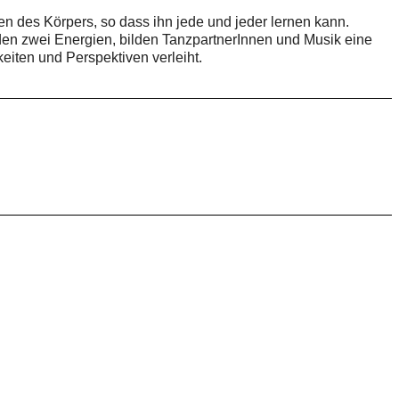
n des Körpers, so dass ihn jede und jeder lernen kann.
den zwei Energien, bilden TanzpartnerInnen und Musik eine
eiten und Perspektiven verleiht.