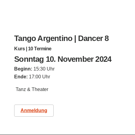
Tango Argentino | Dancer 8
Kurs | 10 Termine
Sonntag 10. November 2024
Beginn:
15:30 Uhr
Ende:
17:00 Uhr
Tanz & Theater
Anmeldung