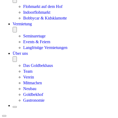
Flohmarkt auf dem Hof
Indoorflohmarkt
Bobbycar & Kidsklamotte
Vermietung
Seminaretage
Events & Feiern
Langfristige Vermietungen
Über uns
Das Goldbekhaus
Team
Verein
Mitmachen
Neubau
Goldbekhof
Gastronomie