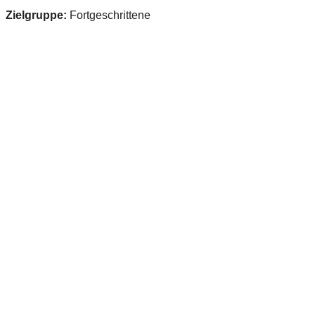
Zielgruppe:
Fortgeschrittene