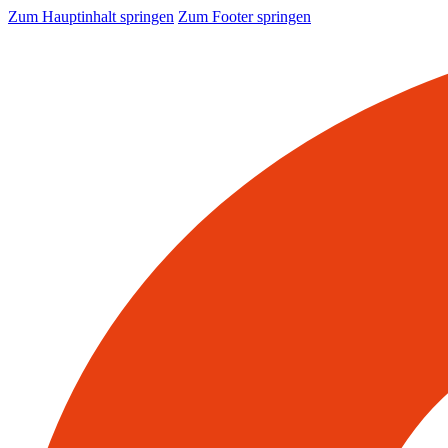
Zum Hauptinhalt springen
Zum Footer springen