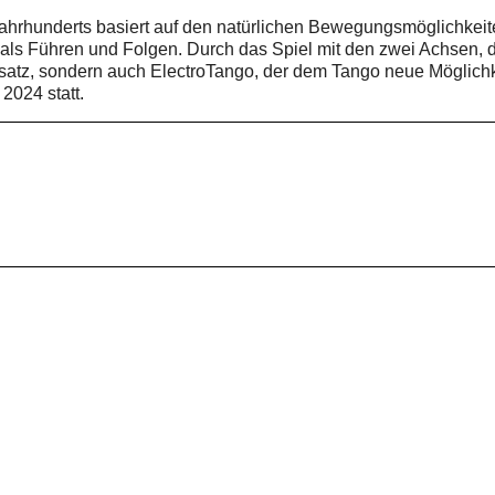
ahrhunderts basiert auf den natürlichen Bewegungsmöglichkeite
r als Führen und Folgen. Durch das Spiel mit den zwei Achsen, 
nsatz, sondern auch ElectroTango, der dem Tango neue Möglichk
2024 statt.