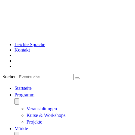
Leichte Sprache
Kontakt
Suchen
Startseite
Programm
Veranstaltungen
Kurse & Workshops
Projekte
Märkte