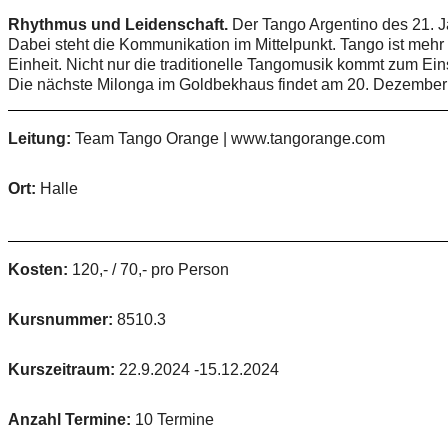
Rhythmus und Leidenschaft.
Der Tango Argentino des 21. J
Dabei steht die Kommunikation im Mittelpunkt. Tango ist meh
Einheit. Nicht nur die traditionelle Tangomusik kommt zum Ei
Die nächste Milonga im Goldbekhaus findet am 20. Dezember 
Leitung:
Team Tango Orange | www.tangorange.com
Ort:
Halle
Kosten:
120,- / 70,- pro Person
Kursnummer:
8510.3
Kurszeitraum:
22.9.2024 -15.12.2024
Anzahl Termine:
10 Termine