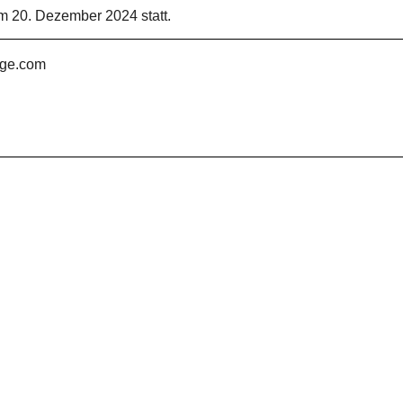
m 20. Dezember 2024 statt.
nge.com