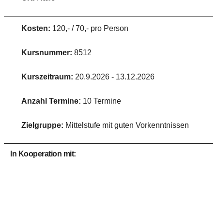
Kosten:
120,- / 70,- pro Person
Kursnummer:
8512
Kurszeitraum:
20.9.2026 - 13.12.2026
Anzahl Termine:
10 Termine
Zielgruppe:
Mittelstufe mit guten Vorkenntnissen
In Kooperation mit: