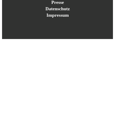
Presse
Datenschutz
Impressum