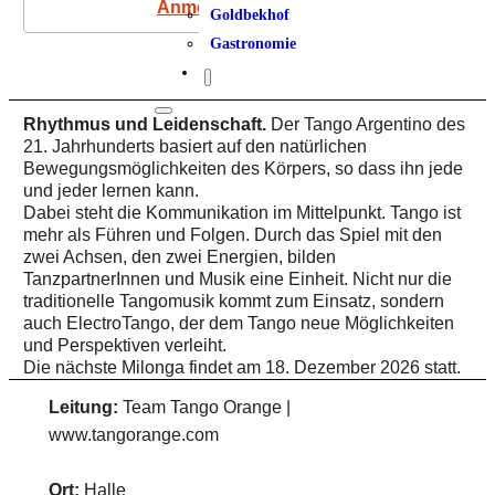
Anmeldung
Goldbekhof
Gastronomie
Rhythmus und Leidenschaft.
Der Tango Argentino des
21. Jahrhunderts basiert auf den natürlichen
Bewegungsmöglichkeiten des Körpers, so dass ihn jede
und jeder lernen kann.
Dabei steht die Kommunikation im Mittelpunkt. Tango ist
mehr als Führen und Folgen. Durch das Spiel mit den
zwei Achsen, den zwei Energien, bilden
TanzpartnerInnen und Musik eine Einheit. Nicht nur die
traditionelle Tangomusik kommt zum Einsatz, sondern
auch ElectroTango, der dem Tango neue Möglichkeiten
und Perspektiven verleiht.
Die nächste Milonga findet am 18. Dezember 2026 statt.
Leitung:
Team Tango Orange |
www.tangorange.com
Ort:
Halle