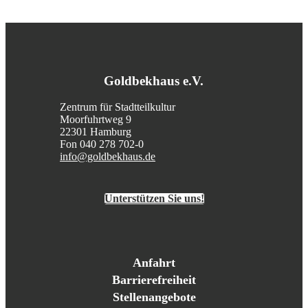
Goldbekhaus e.V.
Zentrum für Stadtteilkultur
Moorfuhrtweg 9
22301 Hamburg
Fon 040 278 702-0
info@goldbekhaus.de
Unterstützen Sie uns!
Anfahrt
Barrierefreiheit
Stellenangebote