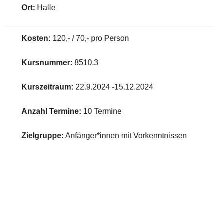
Ort:
Halle
Kosten:
120,- / 70,- pro Person
Kursnummer:
8510.3
Kurszeitraum:
22.9.2024 -15.12.2024
Anzahl Termine:
10 Termine
Zielgruppe:
Anfänger*innen mit Vorkenntnissen