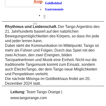
Anmeldung
Goldbekhof
Gastronomie
Rhythmus und Leidenschaft.
Der Tango Argentino des
21. Jahrhunderts basiert auf den natürlichen
Bewegungsmöglichkeiten des Körpers, so dass ihn jede
und jeder lernen kann.
Dabei steht die Kommunikation im Mittelpunkt. Tango ist
mehr als Führen und Folgen. Durch das Spiel mit den
zwei Achsen, den zwei Energien, bilden
TanzpartnerInnen und Musik eine Einheit. Nicht nur die
traditionelle Tangomusik kommt zum Einsatz, sondern
auch ElectroTango, der dem Tango neue Möglichkeiten
und Perspektiven verleiht.
Die nächste Milonga im Goldbekhaus findet am 20.
Dezember 2024 statt.
Leitung:
Team Tango Orange |
www.tangorange.com