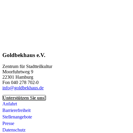
Goldbekhaus e.V.
Zentrum für Stadtteilkultur
Moorfuhrtweg 9
22301 Hamburg
Fon 040 278 702-0
info@goldbekhaus.de
Unterstützen Sie uns!
Anfahrt
Barrierefreiheit
Stellenangebote
Presse
Datenschutz