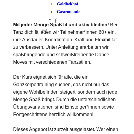
Goldbekhof
Gastronomie
Mit jeder Menge Spaß fit und aktiv bleiben!
Bei
Tanz dich fit laden wir Teilnehmer*innen 60+ ein,
ihre Ausdauer, Koordination, Kraft und Flexibilität
zu verbessern. Unter Anleitung erarbeiten wir
spaßbringende und schweißtreibende Dance
Moves mit verschiedenen Tanzstilen.
Der Kurs eignet sich für alle, die ein
Ganzkörpertraining suchen, das nicht nur das
eigene Wohlbefinden steigert, sondern auch jede
Menge Spaß bringt. Durch die unterschiedlichen
Übungsvariationen sind Einsteiger*innen sowie
Fortgeschrittene herzlich willkommen!
Dieses Angebot ist zurzeit ausgelastet. Wer einen