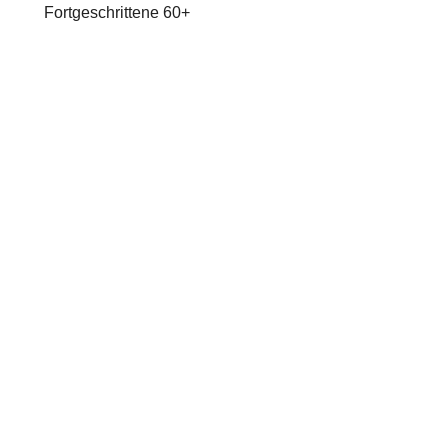
Fortgeschrittene 60+