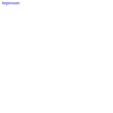
Impressum