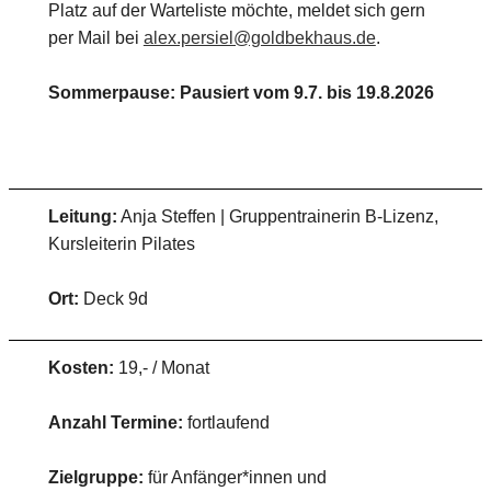
Platz auf der Warteliste möchte, meldet sich gern
per Mail bei
alex.persiel@goldbekhaus.de
.
Sommerpause: Pausiert vom 9.7. bis 19.8.2026
Leitung:
Anja Steffen | Gruppentrainerin B-Lizenz,
Kursleiterin Pilates
Ort:
Deck 9d
Kosten:
19,- / Monat
Anzahl Termine:
fortlaufend
Zielgruppe:
für Anfänger*innen und