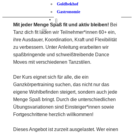
Goldbekhof
Gastronomie
Mit jeder Menge Spaß fit und aktiv bleiben!
Bei
Tanz dich fit laden wir Teilnehmer*innen 60+ ein,
ihre Ausdauer, Koordination, Kraft und Flexibilität
zu verbessern. Unter Anleitung erarbeiten wir
spaßbringende und schweißtreibende Dance
Moves mit verschiedenen Tanzstilen.
Der Kurs eignet sich für alle, die ein
Ganzkörpertraining suchen, das nicht nur das
eigene Wohlbefinden steigert, sondern auch jede
Menge Spaß bringt. Durch die unterschiedlichen
Übungsvariationen sind Einsteiger*innen sowie
Fortgeschrittene herzlich willkommen!
Dieses Angebot ist zurzeit ausgelastet. Wer einen