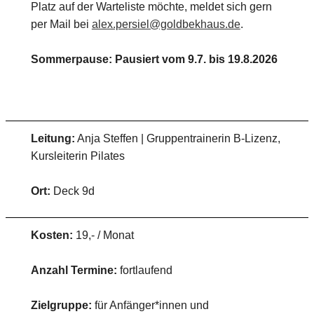
Platz auf der Warteliste möchte, meldet sich gern
per Mail bei
alex.persiel@goldbekhaus.de
.
Sommerpause: Pausiert vom 9.7. bis 19.8.2026
Leitung:
Anja Steffen | Gruppentrainerin B-Lizenz,
Kursleiterin Pilates
Ort:
Deck 9d
Kosten:
19,- / Monat
Anzahl Termine:
fortlaufend
Zielgruppe:
für Anfänger*innen und