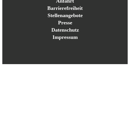
Anfahrt
Barrierefreiheit
Stellenangebote
Presse
Datenschutz
Impressum