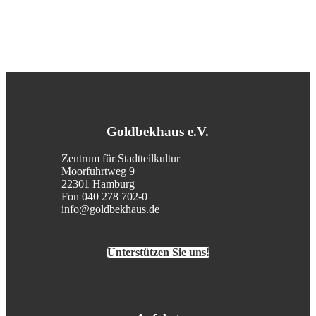
Goldbekhaus e.V.
Zentrum für Stadtteilkultur
Moorfuhrtweg 9
22301 Hamburg
Fon 040 278 702-0
info@goldbekhaus.de
Unterstützen Sie uns!