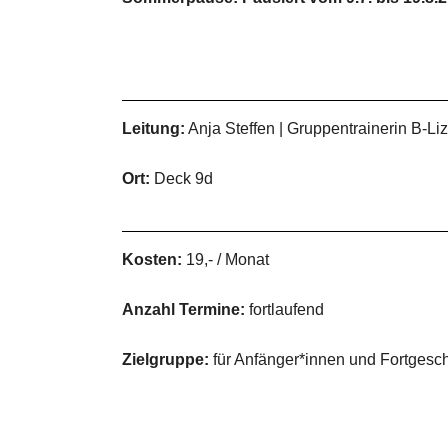
Leitung:
Anja Steffen | Gruppentrainerin B-Liz
Ort:
Deck 9d
Kosten:
19,- / Monat
Anzahl Termine:
fortlaufend
Zielgruppe:
für Anfänger*innen und Fortgesch