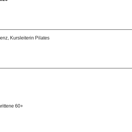
enz, Kursleiterin Pilates
rittene 60+