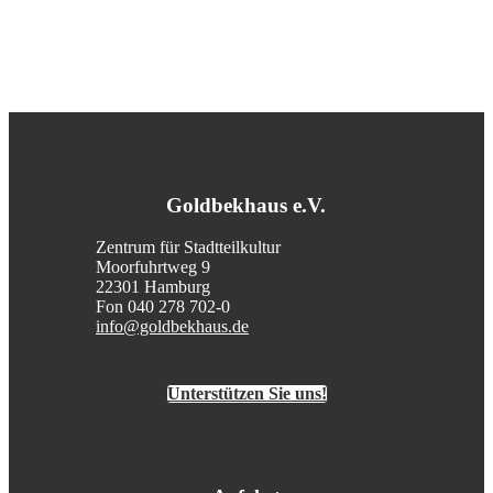
Goldbekhaus e.V.
Zentrum für Stadtteilkultur
Moorfuhrtweg 9
22301 Hamburg
Fon 040 278 702-0
info@goldbekhaus.de
Unterstützen Sie uns!