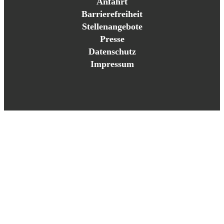
Anfahrt
Barrierefreiheit
Stellenangebote
Presse
Datenschutz
Impressum