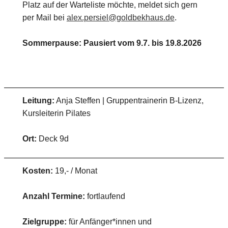
Platz auf der Warteliste möchte, meldet sich gern
per Mail bei
alex.persiel@goldbekhaus.de
.
Sommerpause: Pausiert vom 9.7. bis 19.8.2026
Leitung:
Anja Steffen | Gruppentrainerin B-Lizenz,
Kursleiterin Pilates
Ort:
Deck 9d
Kosten:
19,- / Monat
Anzahl Termine:
fortlaufend
Zielgruppe:
für Anfänger*innen und