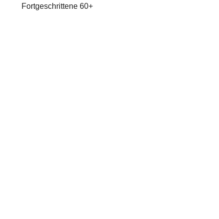
Fortgeschrittene 60+