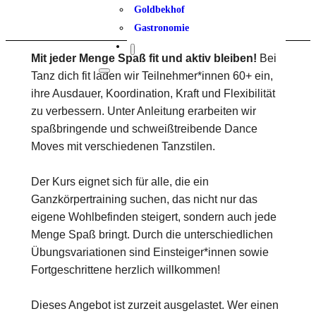
Goldbekhof
Gastronomie
Mit jeder Menge Spaß fit und aktiv bleiben!
Bei
Tanz dich fit laden wir Teilnehmer*innen 60+ ein,
ihre Ausdauer, Koordination, Kraft und Flexibilität
zu verbessern. Unter Anleitung erarbeiten wir
spaßbringende und schweißtreibende Dance
Moves mit verschiedenen Tanzstilen.
Der Kurs eignet sich für alle, die ein
Ganzkörpertraining suchen, das nicht nur das
eigene Wohlbefinden steigert, sondern auch jede
Menge Spaß bringt. Durch die unterschiedlichen
Übungsvariationen sind Einsteiger*innen sowie
Fortgeschrittene herzlich willkommen!
Dieses Angebot ist zurzeit ausgelastet. Wer einen