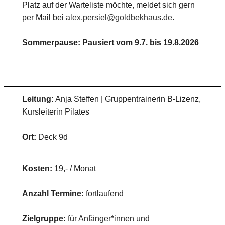
Platz auf der Warteliste möchte, meldet sich gern
per Mail bei
alex.persiel@goldbekhaus.de
.
Sommerpause: Pausiert vom 9.7. bis 19.8.2026
Leitung:
Anja Steffen | Gruppentrainerin B-Lizenz,
Kursleiterin Pilates
Ort:
Deck 9d
Kosten:
19,- / Monat
Anzahl Termine:
fortlaufend
Zielgruppe:
für Anfänger*innen und