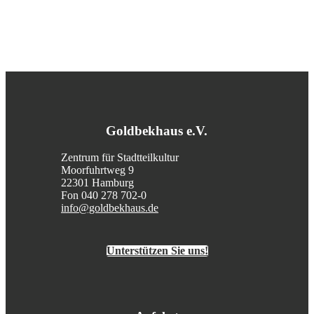
Goldbekhaus e.V.
Zentrum für Stadtteilkultur
Moorfuhrtweg 9
22301 Hamburg
Fon 040 278 702-0
info@goldbekhaus.de
Unterstützen Sie uns!