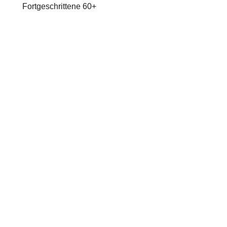
Fortgeschrittene 60+