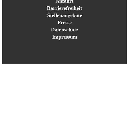
Anfahrt
Barrierefreiheit
Stellenangebote
Presse
Datenschutz
Impressum