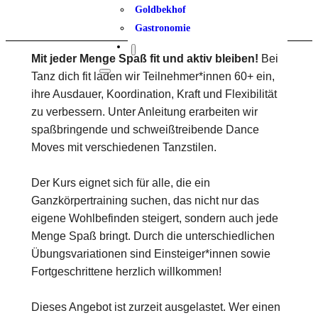
Goldbekhof
Gastronomie
Mit jeder Menge Spaß fit und aktiv bleiben!
Bei
Tanz dich fit laden wir Teilnehmer*innen 60+ ein,
ihre Ausdauer, Koordination, Kraft und Flexibilität
zu verbessern. Unter Anleitung erarbeiten wir
spaßbringende und schweißtreibende Dance
Moves mit verschiedenen Tanzstilen.
Der Kurs eignet sich für alle, die ein
Ganzkörpertraining suchen, das nicht nur das
eigene Wohlbefinden steigert, sondern auch jede
Menge Spaß bringt. Durch die unterschiedlichen
Übungsvariationen sind Einsteiger*innen sowie
Fortgeschrittene herzlich willkommen!
Dieses Angebot ist zurzeit ausgelastet. Wer einen