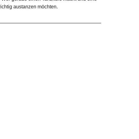
richtig austanzen möchten.