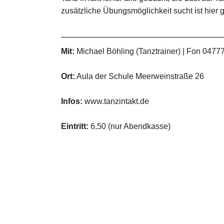
zusätzliche Übungsmöglichkeit sucht ist hier
Mit:
Michael Böhling (Tanztrainer) | Fon 0477
Ort:
Aula der Schule Meerweinstraße 26
Infos:
www.tanzintakt.de
Eintritt:
6,50 (nur Abendkasse)