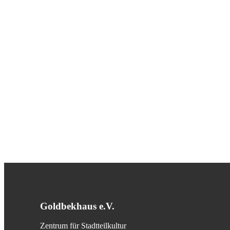
Goldbekhaus e.V.
Zentrum für Stadtteilkultur