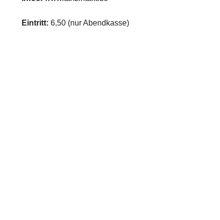
Eintritt:
6,50 (nur Abendkasse)