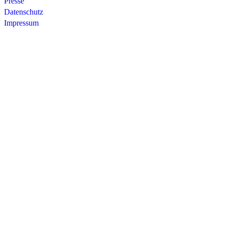
Presse
Datenschutz
Impressum