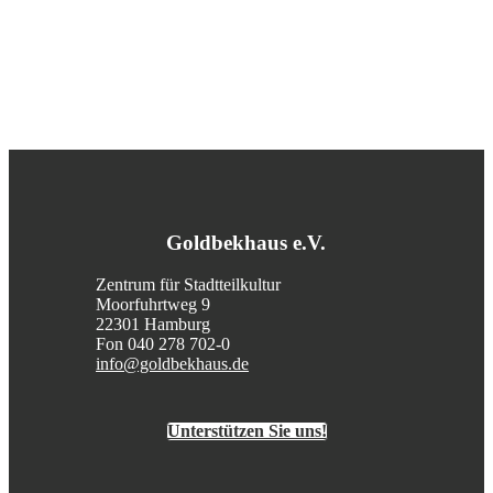
Goldbekhaus e.V.
Zentrum für Stadtteilkultur
Moorfuhrtweg 9
22301 Hamburg
Fon 040 278 702-0
info@goldbekhaus.de
Unterstützen Sie uns!