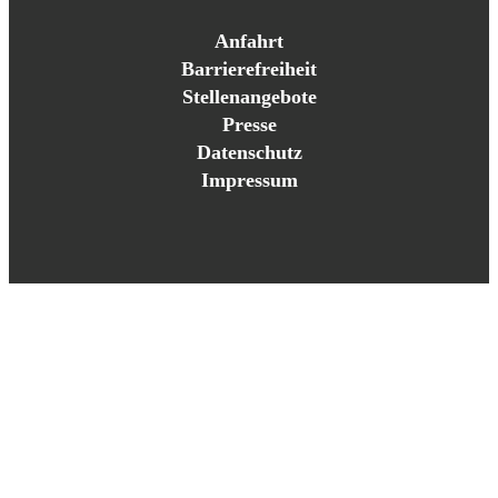
Anfahrt
Barrierefreiheit
Stellenangebote
Presse
Datenschutz
Impressum