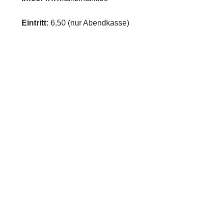
Eintritt:
6,50 (nur Abendkasse)