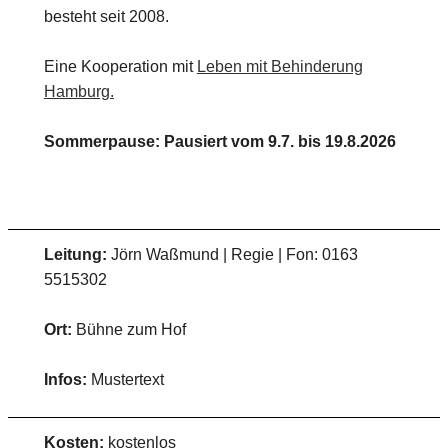
besteht seit 2008.
Eine Kooperation mit
Leben mit Behinderung
Hamburg.
Sommerpause: Pausiert vom 9.7. bis 19.8.2026
Leitung:
Jörn Waßmund | Regie | Fon: 0163
5515302
Ort:
Bühne zum Hof
Infos:
Mustertext
Kosten:
kostenlos