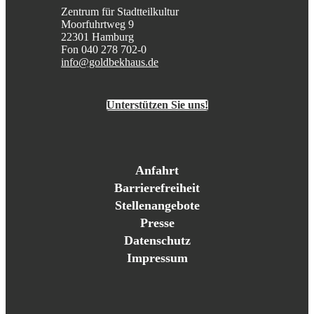
Zentrum für Stadtteilkultur
Moorfuhrtweg 9
22301 Hamburg
Fon 040 278 702-0
info@goldbekhaus.de
Unterstützen Sie uns!
Anfahrt
Barrierefreiheit
Stellenangebote
Presse
Datenschutz
Impressum