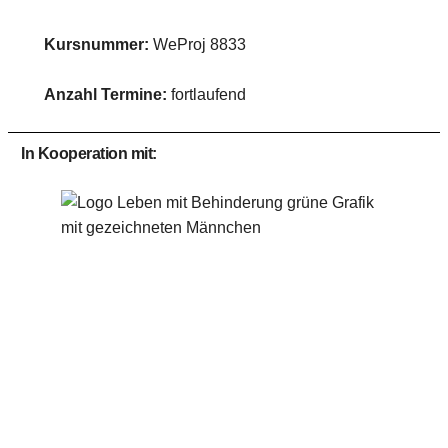
Kursnummer:
WeProj 8833
Anzahl Termine:
fortlaufend
In Kooperation mit: