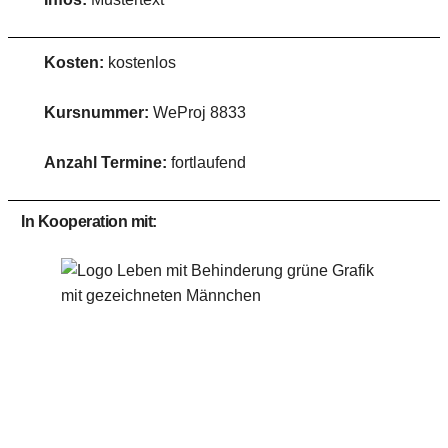
Kosten:
kostenlos
Kursnummer:
WeProj 8833
Anzahl Termine:
fortlaufend
In Kooperation mit: