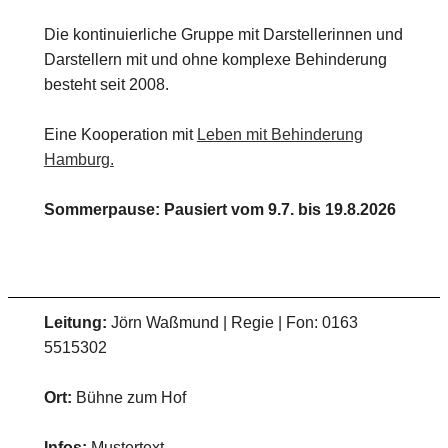
Die kontinuierliche Gruppe mit Darstellerinnen und
Darstellern mit und ohne komplexe Behinderung
besteht seit 2008.
Eine Kooperation mit
Leben mit Behinderung
Hamburg.
Sommerpause: Pausiert vom 9.7. bis 19.8.2026
Leitung:
Jörn Waßmund | Regie | Fon: 0163
5515302
Ort:
Bühne zum Hof
Infos:
Mustertext