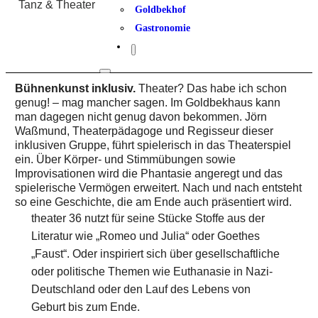
Tanz & Theater
Goldbekhof
Gastronomie
Bühnenkunst inklusiv.
Theater? Das habe ich schon
genug! – mag mancher sagen. Im Goldbekhaus kann
man dagegen nicht genug davon bekommen. Jörn
Waßmund, Theaterpädagoge und Regisseur dieser
inklusiven Gruppe, führt spielerisch in das Theaterspiel
ein. Über Körper- und Stimmübungen sowie
Improvisationen wird die Phantasie angeregt und das
spielerische Vermögen erweitert. Nach und nach entsteht
so eine Geschichte, die am Ende auch präsentiert wird.
theater 36 nutzt für seine Stücke Stoffe aus der
Literatur wie „Romeo und Julia“ oder Goethes
„Faust“. Oder inspiriert sich über gesellschaftliche
oder politische Themen wie Euthanasie in Nazi-
Deutschland oder den Lauf des Lebens von
Geburt bis zum Ende.