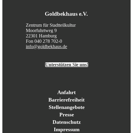
Goldbekhaus e.V.
Zentrum für Stadtteilkultur
Moorfuhrtweg 9
22301 Hamburg
Fon 040 278 702-0
info@goldbekhaus.de
Unterstützen Sie uns!
Anfahrt
Barrierefreiheit
Stellenangebote
Presse
Datenschutz
Impressum