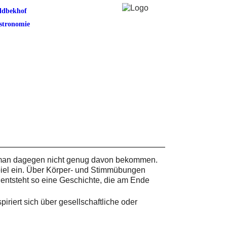
ldbekhof
stronomie
 man dagegen nicht genug davon bekommen.
piel ein. Über Körper- und Stimmübungen
 entsteht so eine Geschichte, die am Ende
piriert sich über gesellschaftliche oder