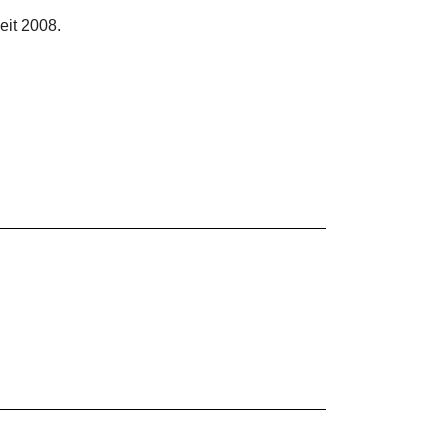
eit 2008.