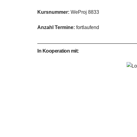
Kursnummer:
WeProj 8833
Anzahl Termine:
fortlaufend
In Kooperation mit: