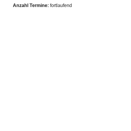
Anzahl Termine:
fortlaufend