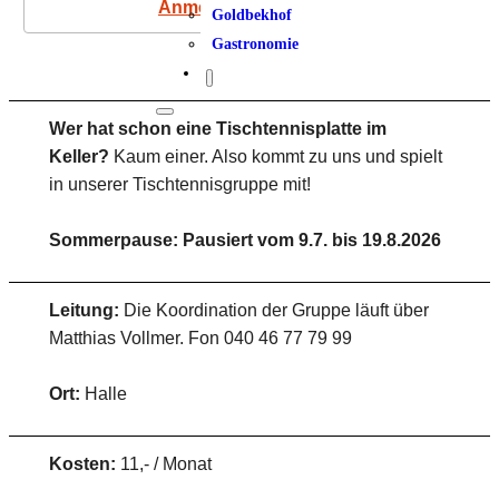
Anmeldung
Goldbekhof
Gastronomie
Wer hat schon eine Tischtennisplatte im
Keller?
Kaum einer. Also kommt zu uns und spielt
in unserer Tischtennisgruppe mit!
Sommerpause: Pausiert vom 9.7. bis 19.8.2026
Leitung:
Die Koordination der Gruppe läuft über
Matthias Vollmer. Fon 040 46 77 79 99
Ort:
Halle
Kosten:
11,- / Monat