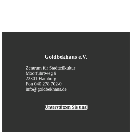
Goldbekhaus e.V.
Zentrum für Stadtteilkultur
Moorfuhrtweg 9
22301 Hamburg
Fon 040 278 702-0
info@goldbekhaus.de
Unterstützen Sie uns!