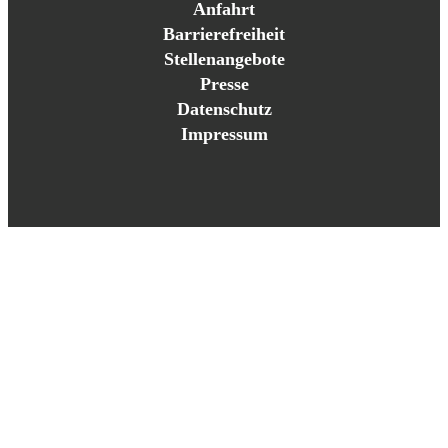
Anfahrt
Barrierefreiheit
Stellenangebote
Presse
Datenschutz
Impressum