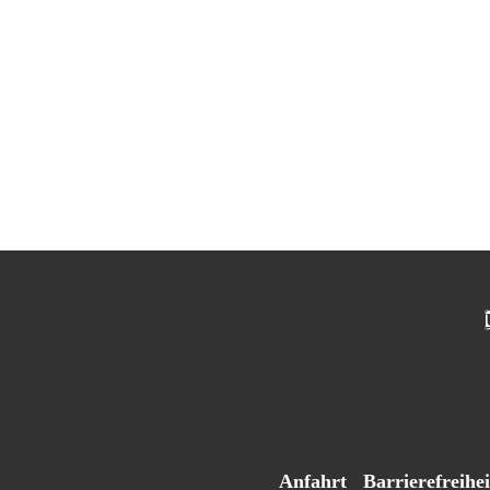
Anfahrt
Barrierefreihei