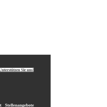
Unterstützen Sie uns!
t
Stellenangebote