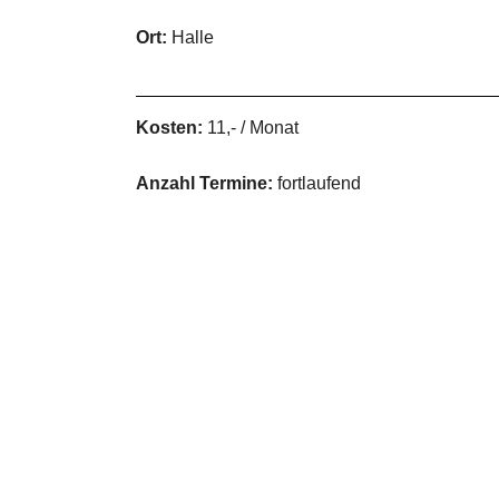
Ort:
Halle
Kosten:
11,- / Monat
Anzahl Termine:
fortlaufend