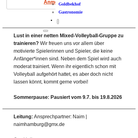
Anmeldung
Goldbekhof
Gastronomie
Lust in einer netten Mixed-Volleyball-Gruppe zu
trainieren?
Wir freuen uns vor allem über
motivierte Spielerinnen und Spieler, die keine
Anfänger*innen sind. Neben dem Spiel wird auch
moderat trainiert. Wenn ihr eigentlich schon mit
Volleyball aufgehört hattet, es aber doch nicht
lassen könnt, kommt gerne vorbei!
Sommerpause: Pausiert vom 9.7. bis 19.8.2026
Leitung:
Ansprechpartner: Naim |
naimhamburg@gmx.de