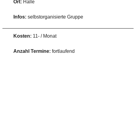
Ort:
Halle
Infos:
selbstorganisierte Gruppe
Kosten:
11- / Monat
Anzahl Termine:
fortlaufend