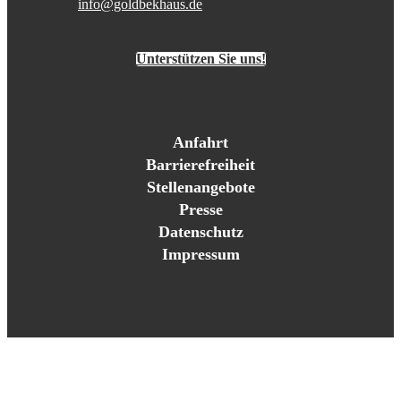
info@goldbekhaus.de
Unterstützen Sie uns!
Anfahrt
Barrierefreiheit
Stellenangebote
Presse
Datenschutz
Impressum