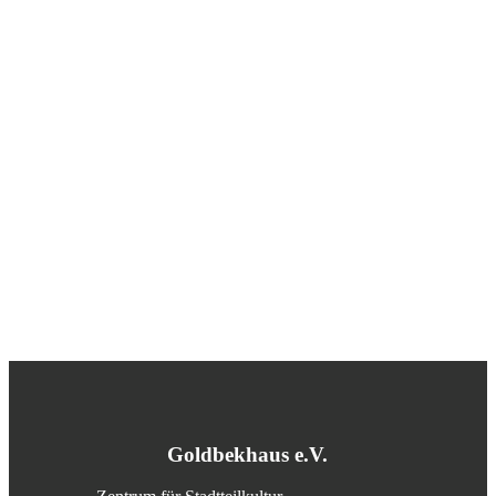
Goldbekhaus e.V.