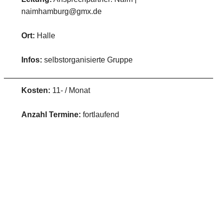
naimhamburg@gmx.de
Ort:
Halle
Infos:
selbstorganisierte Gruppe
Kosten:
11- / Monat
Anzahl Termine:
fortlaufend