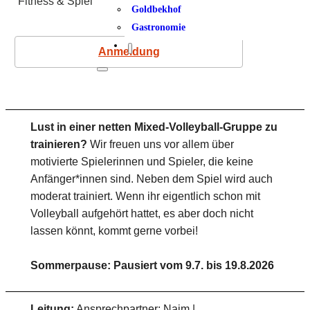
Fitness & Spiel
Goldbekhof
Gastronomie
Anmeldung
Lust in einer netten Mixed-Volleyball-Gruppe zu
trainieren?
Wir freuen uns vor allem über
motivierte Spielerinnen und Spieler, die keine
Anfänger*innen sind. Neben dem Spiel wird auch
moderat trainiert. Wenn ihr eigentlich schon mit
Volleyball aufgehört hattet, es aber doch nicht
lassen könnt, kommt gerne vorbei!
Sommerpause: Pausiert vom 9.7. bis 19.8.2026
Leitung:
Ansprechpartner: Naim |