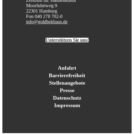
Zentrum für Stadtteilkultur
Moorfuhrtweg 9
22301 Hamburg
Fon 040 278 702-0
info@goldbekhaus.de
Unterstützen Sie uns!
Anfahrt
Barrierefreiheit
Stellenangebote
Presse
Datenschutz
Impressum