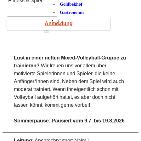
Fitness & Spiel
Goldbekhof
Gastronomie
Anmeldung
Lust in einer netten Mixed-Volleyball-Gruppe zu
trainieren?
Wir freuen uns vor allem über
motivierte Spielerinnen und Spieler, die keine
Anfänger*innen sind. Neben dem Spiel wird auch
moderat trainiert. Wenn ihr eigentlich schon mit
Volleyball aufgehört hattet, es aber doch nicht
lassen könnt, kommt gerne vorbei!
Sommerpause: Pausiert vom 9.7. bis 19.8.2026
Leitung:
Ansprechpartner: Naim |