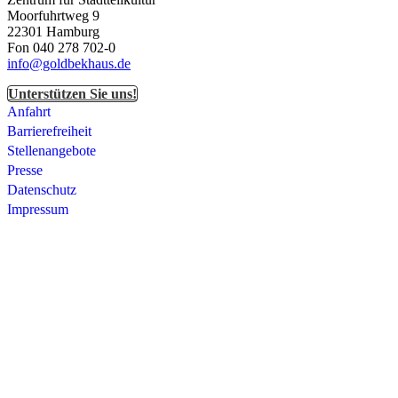
Moorfuhrtweg 9
22301 Hamburg
Fon 040 278 702-0
info@goldbekhaus.de
Unterstützen Sie uns!
Anfahrt
Barrierefreiheit
Stellenangebote
Presse
Datenschutz
Impressum