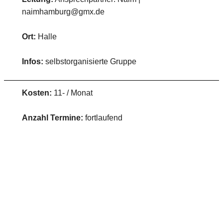
naimhamburg@gmx.de
Ort:
Halle
Infos:
selbstorganisierte Gruppe
Kosten:
11- / Monat
Anzahl Termine:
fortlaufend