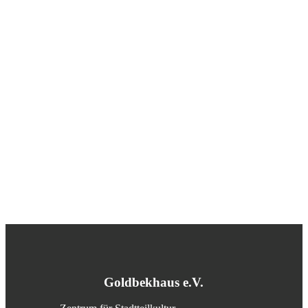
Goldbekhaus e.V.