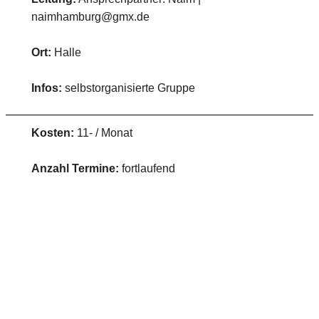
naimhamburg@gmx.de
Ort:
Halle
Infos:
selbstorganisierte Gruppe
Kosten:
11- / Monat
Anzahl Termine:
fortlaufend