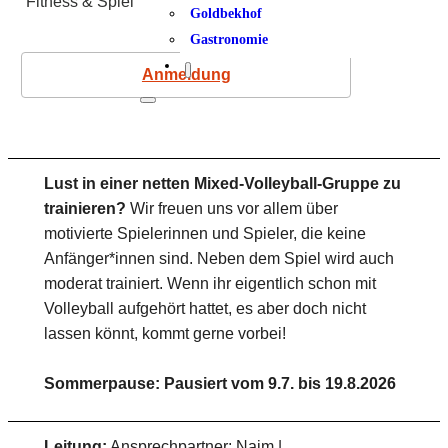
Fitness & Spiel
Goldbekhof
Gastronomie
Anmeldung
Lust in einer netten Mixed-Volleyball-Gruppe zu
trainieren?
Wir freuen uns vor allem über
motivierte Spielerinnen und Spieler, die keine
Anfänger*innen sind. Neben dem Spiel wird auch
moderat trainiert. Wenn ihr eigentlich schon mit
Volleyball aufgehört hattet, es aber doch nicht
lassen könnt, kommt gerne vorbei!
Sommerpause: Pausiert vom 9.7. bis 19.8.2026
Leitung:
Ansprechpartner: Naim |