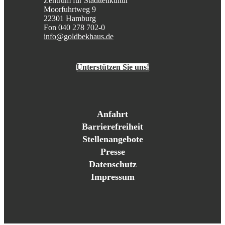
Zentrum für Stadtteilkultur
Moorfuhrtweg 9
22301 Hamburg
Fon 040 278 702-0
info@goldbekhaus.de
Unterstützen Sie uns!
Anfahrt
Barrierefreiheit
Stellenangebote
Presse
Datenschutz
Impressum