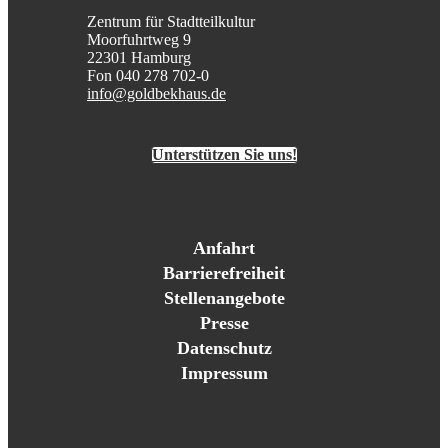
Zentrum für Stadtteilkultur
Moorfuhrtweg 9
22301 Hamburg
Fon 040 278 702-0
info@goldbekhaus.de
Unterstützen Sie uns!
Anfahrt
Barrierefreiheit
Stellenangebote
Presse
Datenschutz
Impressum