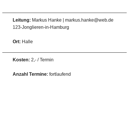
Leitung:
Markus Hanke | markus.hanke@web.de
123-Jonglieren-in-Hamburg
Ort:
Halle
Kosten:
2,- / Termin
Anzahl Termine:
fortlaufend