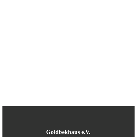
Goldbekhaus e.V.