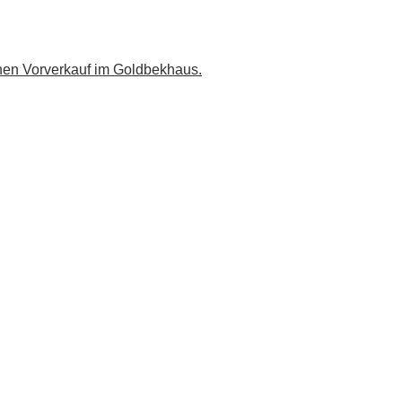
nen Vorverkauf im Goldbekhaus.