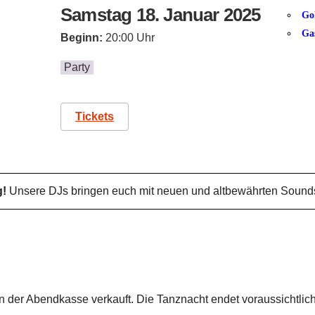
Samstag 18. Januar 2025
Go
Ga
Beginn:
20:00 Uhr
Party
Tickets
g!
Unsere DJs bringen euch mit neuen und altbewährten Sound
 der Abendkasse verkauft. Die Tanznacht endet voraussichtlic