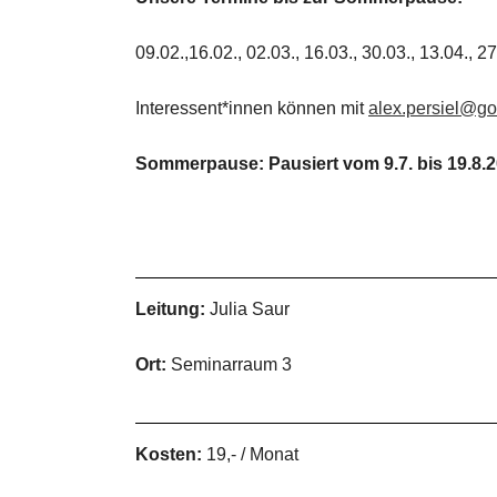
09.02.,16.02., 02.03., 16.03., 30.03., 13.04., 27
Interessent*innen können mit
alex.persiel@g
Sommerpause: Pausiert vom 9.7. bis 19.8.
Leitung:
Julia Saur
Ort:
Seminarraum 3
Kosten:
19,- / Monat