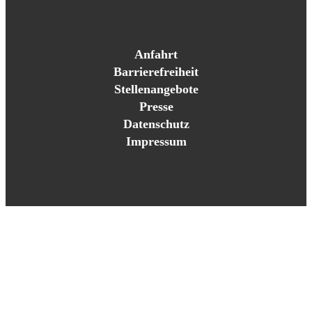
Anfahrt
Barrierefreiheit
Stellenangebote
Presse
Datenschutz
Impressum