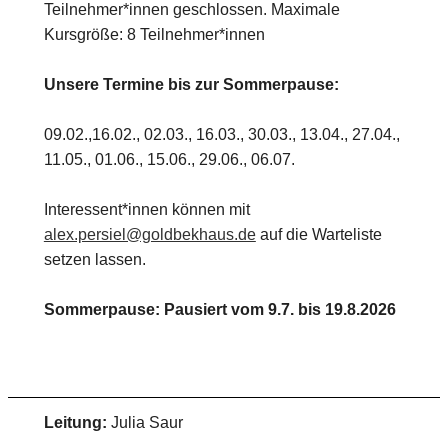
Teilnehmer*innen geschlossen. Maximale
Kursgröße: 8 Teilnehmer*innen
Unsere Termine bis zur Sommerpause:
09.02.,16.02., 02.03., 16.03., 30.03., 13.04., 27.04.,
11.05., 01.06., 15.06., 29.06., 06.07.
Interessent*innen können mit
alex.persiel@goldbekhaus.de
auf die Warteliste
setzen lassen.
Sommerpause: Pausiert vom 9.7. bis 19.8.2026
Leitung:
Julia Saur