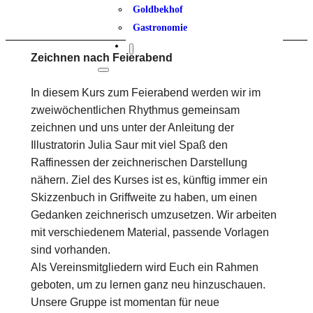
Goldbekhof
Gastronomie
Zeichnen nach Feierabend
In diesem Kurs zum Feierabend werden wir im
zweiwöchentlichen Rhythmus gemeinsam
zeichnen und uns unter der Anleitung der
Illustratorin Julia Saur mit viel Spaß den
Raffinessen der zeichnerischen Darstellung
nähern. Ziel des Kurses ist es, künftig immer ein
Skizzenbuch in Griffweite zu haben, um einen
Gedanken zeichnerisch umzusetzen. Wir arbeiten
mit verschiedenem Material, passende Vorlagen
sind vorhanden.
Als Vereinsmitgliedern wird Euch ein Rahmen
geboten, um zu lernen ganz neu hinzuschauen.
Unsere Gruppe ist momentan für neue