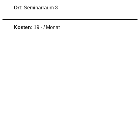
Ort:
Seminarraum 3
Kosten:
19,- / Monat