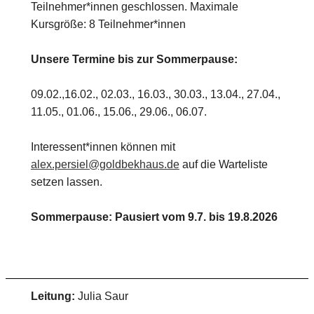
Teilnehmer*innen geschlossen. Maximale
Kursgröße: 8 Teilnehmer*innen
Unsere Termine bis zur Sommerpause:
09.02.,16.02., 02.03., 16.03., 30.03., 13.04., 27.04.,
11.05., 01.06., 15.06., 29.06., 06.07.
Interessent*innen können mit
alex.persiel@goldbekhaus.de
auf die Warteliste
setzen lassen.
Sommerpause: Pausiert vom 9.7. bis 19.8.2026
Leitung:
Julia Saur