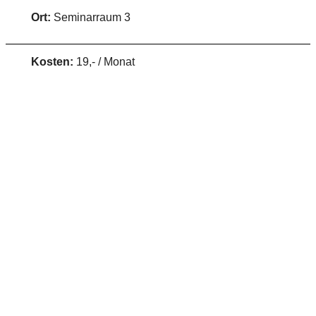
Ort:
Seminarraum 3
Kosten:
19,- / Monat