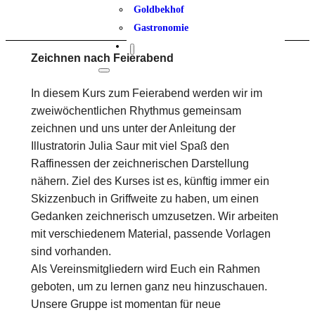
Goldbekhof
Gastronomie
Zeichnen nach Feierabend
In diesem Kurs zum Feierabend werden wir im
zweiwöchentlichen Rhythmus gemeinsam
zeichnen und uns unter der Anleitung der
Illustratorin Julia Saur mit viel Spaß den
Raffinessen der zeichnerischen Darstellung
nähern. Ziel des Kurses ist es, künftig immer ein
Skizzenbuch in Griffweite zu haben, um einen
Gedanken zeichnerisch umzusetzen. Wir arbeiten
mit verschiedenem Material, passende Vorlagen
sind vorhanden.
Als Vereinsmitgliedern wird Euch ein Rahmen
geboten, um zu lernen ganz neu hinzuschauen.
Unsere Gruppe ist momentan für neue