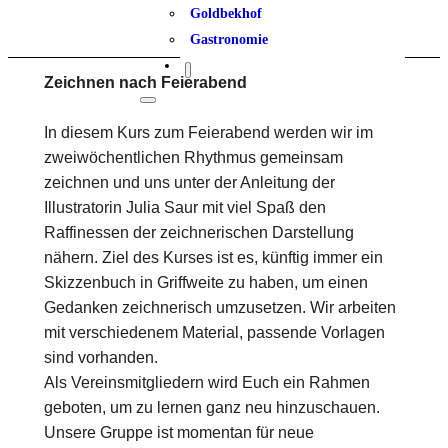
Goldbekhof
Gastronomie
Zeichnen nach Feierabend
In diesem Kurs zum Feierabend werden wir im
zweiwöchentlichen Rhythmus gemeinsam
zeichnen und uns unter der Anleitung der
Illustratorin Julia Saur mit viel Spaß den
Raffinessen der zeichnerischen Darstellung
nähern. Ziel des Kurses ist es, künftig immer ein
Skizzenbuch in Griffweite zu haben, um einen
Gedanken zeichnerisch umzusetzen. Wir arbeiten
mit verschiedenem Material, passende Vorlagen
sind vorhanden.
Als Vereinsmitgliedern wird Euch ein Rahmen
geboten, um zu lernen ganz neu hinzuschauen.
Unsere Gruppe ist momentan für neue