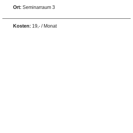
Ort:
Seminarraum 3
Kosten:
19,- / Monat