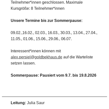
Teilnehmer*innen geschlossen. Maximale
Kursgröße: 8 Teilnehmer*innen
Unsere Termine bis zur Sommerpause:
09.02.,16.02., 02.03., 16.03., 30.03., 13.04., 27.04.,
11.05., 01.06., 15.06., 29.06., 06.07.
Interessent*innen können mit
alex.persiel@goldbekhaus.de
auf die Warteliste
setzen lassen.
Sommerpause: Pausiert vom 9.7. bis 19.8.2026
Leitung:
Julia Saur