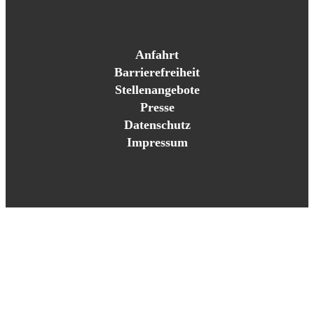
Anfahrt
Barrierefreiheit
Stellenangebote
Presse
Datenschutz
Impressum