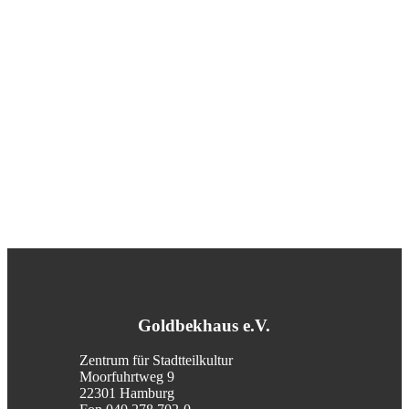
Goldbekhaus e.V.
Zentrum für Stadtteilkultur
Moorfuhrtweg 9
22301 Hamburg