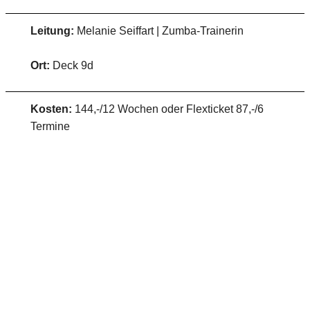
Leitung:
Melanie Seiffart | Zumba-Trainerin
Ort:
Deck 9d
Kosten:
144,-/12 Wochen oder Flexticket 87,-/6
Termine