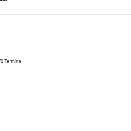
-/6 Termine