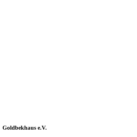
Goldbekhaus e.V.