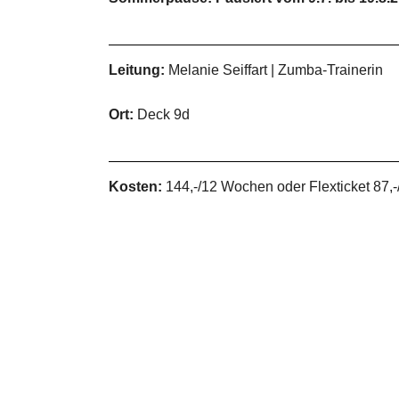
Leitung:
Melanie Seiffart | Zumba-Trainerin
Ort:
Deck 9d
Kosten:
144,-/12 Wochen oder Flexticket 87,