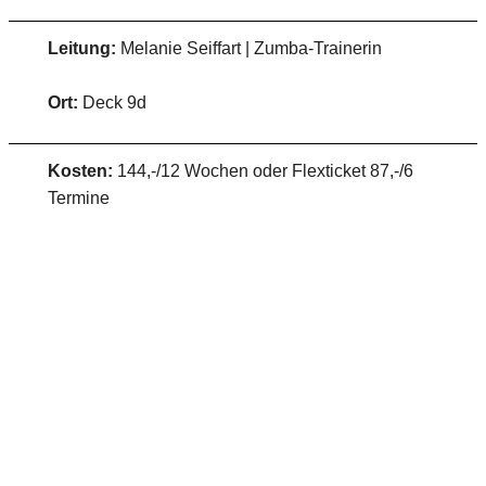
Leitung:
Melanie Seiffart | Zumba-Trainerin
Ort:
Deck 9d
Kosten:
144,-/12 Wochen oder Flexticket 87,-/6
Termine