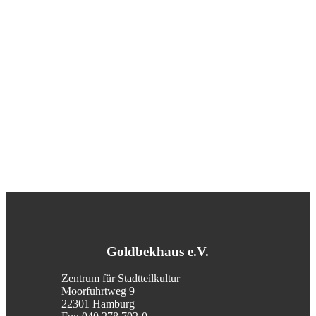
Goldbekhaus e.V.
Zentrum für Stadtteilkultur
Moorfuhrtweg 9
22301 Hamburg