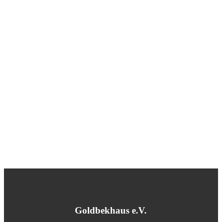
Goldbekhaus e.V.