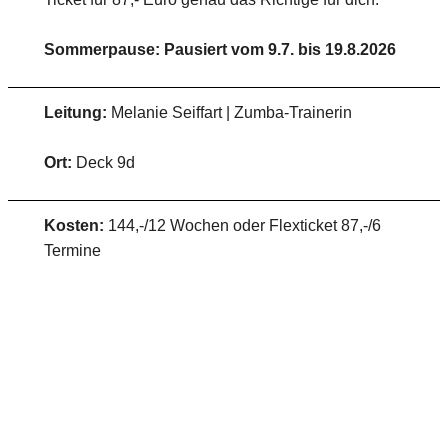
Sommerpause: Pausiert vom 9.7. bis 19.8.2026
Leitung:
Melanie Seiffart | Zumba-Trainerin
Ort:
Deck 9d
Kosten:
144,-/12 Wochen oder Flexticket 87,-/6
Termine