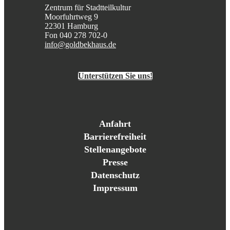
Zentrum für Stadtteilkultur
Moorfuhrtweg 9
22301 Hamburg
Fon 040 278 702-0
info@goldbekhaus.de
Unterstützen Sie uns!
Anfahrt
Barrierefreiheit
Stellenangebote
Presse
Datenschutz
Impressum