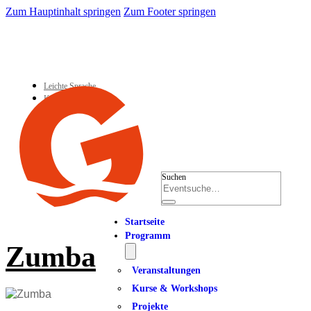
Zum Hauptinhalt springen
Zum Footer springen
Leichte Sprache
Kontakt
Suchen
Startseite
Programm
Zumba
Veranstaltungen
Kurse & Workshops
Projekte