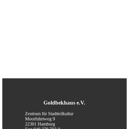
Goldbekhaus e.V.
Zentrum für Stadtteilkultur
Moorfuhrtweg 9
22301 Hamburg