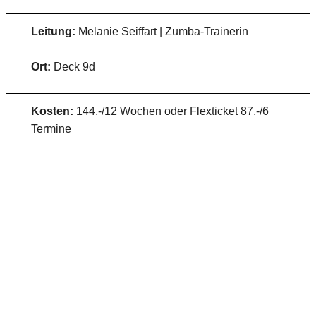
Leitung:
Melanie Seiffart | Zumba-Trainerin
Ort:
Deck 9d
Kosten:
144,-/12 Wochen oder Flexticket 87,-/6
Termine