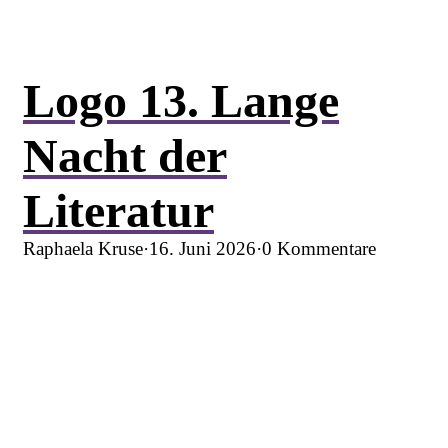
Logo 13. Lange
Nacht der
Literatur
Raphaela Kruse
·
16. Juni 2026
·
0 Kommentare