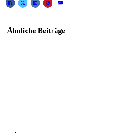
Ähnliche Beiträge