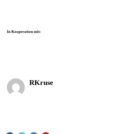
In Kooperation mit:
RKruse