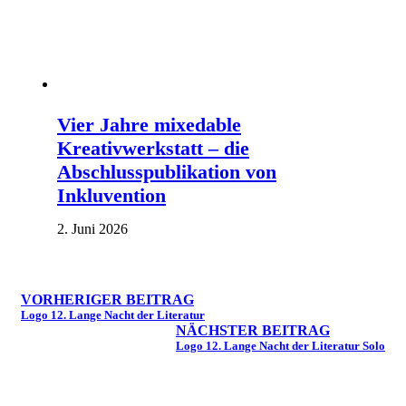
Vier Jahre mixedable
Kreativwerkstatt – die
Abschlusspublikation von
Inkluvention
2. Juni 2026
VORHERIGER BEITRAG
Logo 12. Lange Nacht der Literatur
NÄCHSTER BEITRAG
Logo 12. Lange Nacht der Literatur Solo