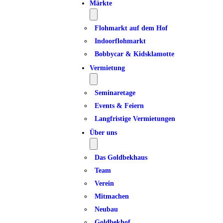
Märkte
Flohmarkt auf dem Hof
Indoorflohmarkt
Bobbycar & Kidsklamotte
Vermietung
Seminaretage
Events & Feiern
Langfristige Vermietungen
Über uns
Das Goldbekhaus
Team
Verein
Mitmachen
Neubau
Goldbekhof