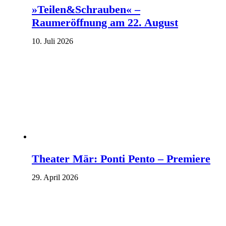
»Teilen&Schrauben« –
Raumeröffnung am 22. August
10. Juli 2026
Theater Mär: Ponti Pento – Premiere
29. April 2026