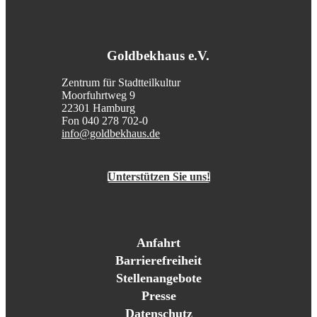
Goldbekhaus e.V.
Zentrum für Stadtteilkultur
Moorfuhrtweg 9
22301 Hamburg
Fon 040 278 702-0
info@goldbekhaus.de
Unterstützen Sie uns!
Anfahrt
Barrierefreiheit
Stellenangebote
Presse
Datenschutz