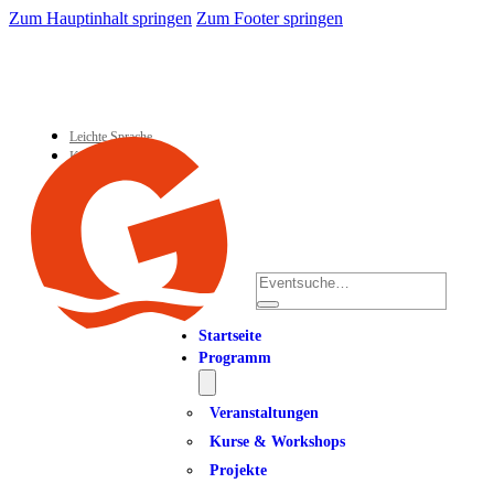
Zum Hauptinhalt springen
Zum Footer springen
Leichte Sprache
Kontakt
Suchen
Startseite
Programm
Veranstaltungen
Kurse & Workshops
Projekte