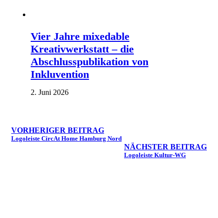
Vier Jahre mixedable
Kreativwerkstatt – die
Abschlusspublikation von
Inkluvention
2. Juni 2026
VORHERIGER BEITRAG
Logoleiste CircAt Home Hamburg Nord
NÄCHSTER BEITRAG
Logoleiste Kultur-WG