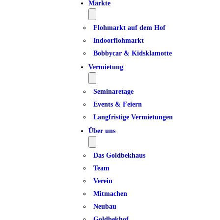
Märkte
Flohmarkt auf dem Hof
Indoorflohmarkt
Bobbycar & Kidsklamotte
Vermietung
Seminaretage
Events & Feiern
Langfristige Vermietungen
Über uns
Das Goldbekhaus
Team
Verein
Mitmachen
Neubau
Goldbekhof