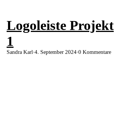
Logoleiste Projekt
1
Sandra Karl
·
4. September 2024
·
0 Kommentare