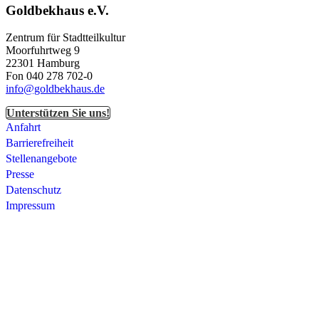
Goldbekhaus e.V.
Zentrum für Stadtteilkultur
Moorfuhrtweg 9
22301 Hamburg
Fon 040 278 702-0
info@goldbekhaus.de
Unterstützen Sie uns!
Anfahrt
Barrierefreiheit
Stellenangebote
Presse
Datenschutz
Impressum