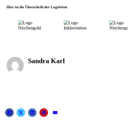
Hier ist die Überschrift der Logoleiste
Sandra Karl