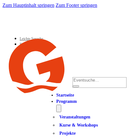
Zum Hauptinhalt springen
Zum Footer springen
Leichte Sprache
Kontakt
Suchen
Startseite
Programm
Veranstaltungen
Kurse & Workshops
Projekte