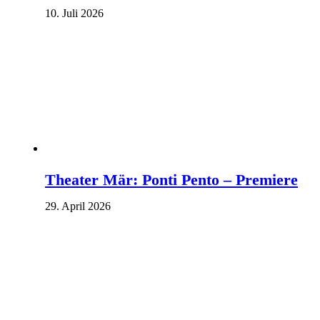
10. Juli 2026
Theater Mär: Ponti Pento – Premiere
29. April 2026