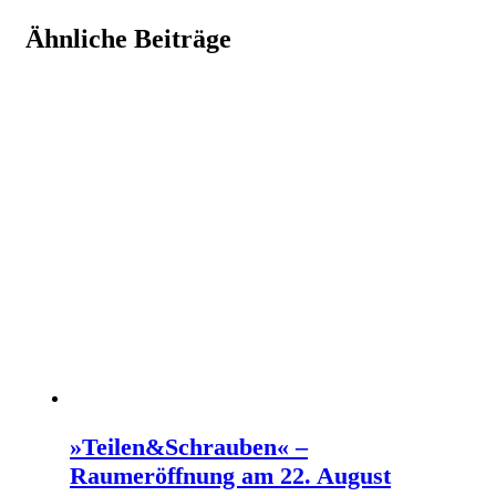
Ähnliche Beiträge
»Teilen&Schrauben« –
Raumeröffnung am 22. August