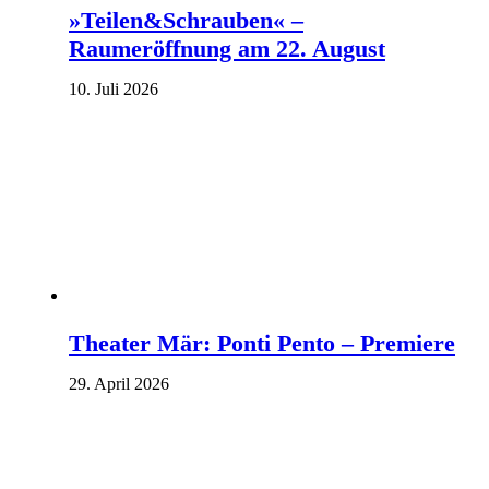
»Teilen&Schrauben« –
Raumeröffnung am 22. August
10. Juli 2026
Theater Mär: Ponti Pento – Premiere
29. April 2026