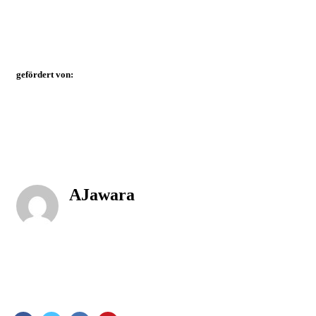
gefördert von:
AJawara