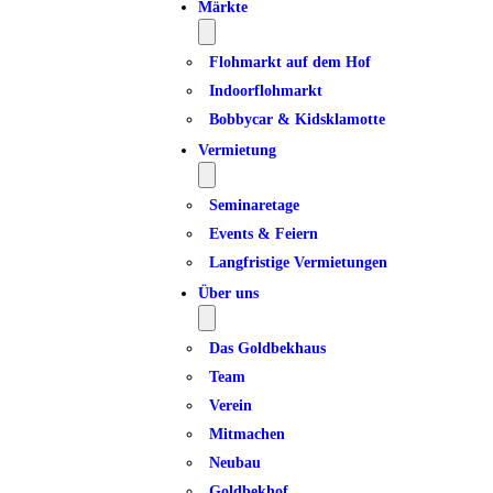
Märkte
Flohmarkt auf dem Hof
Indoorflohmarkt
Bobbycar & Kidsklamotte
Vermietung
Seminaretage
Events & Feiern
Langfristige Vermietungen
Über uns
Das Goldbekhaus
Team
Verein
Mitmachen
Neubau
Goldbekhof