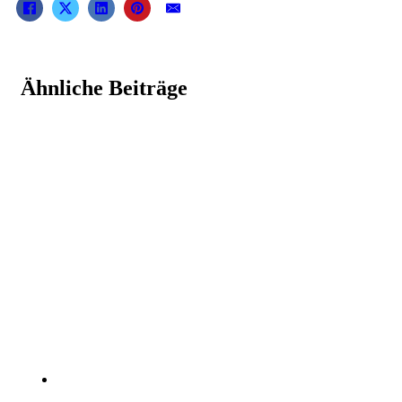
Ähnliche Beiträge