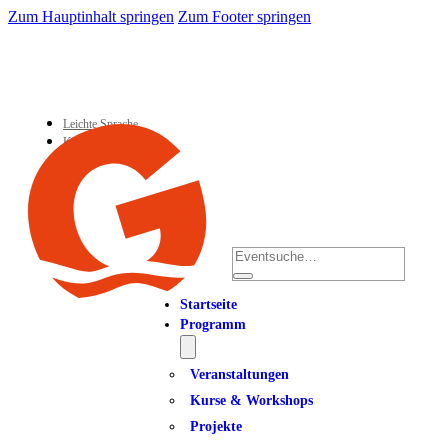
Zum Hauptinhalt springen
Zum Footer springen
Leichte Sprache
Kontakt
Suchen
Startseite
Programm
Veranstaltungen
Kurse & Workshops
Projekte