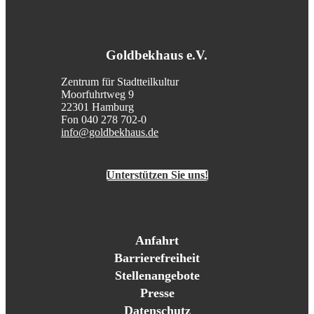
Goldbekhaus e.V.
Zentrum für Stadtteilkultur
Moorfuhrtweg 9
22301 Hamburg
Fon 040 278 702-0
info@goldbekhaus.de
Unterstützen Sie uns!
Anfahrt
Barrierefreiheit
Stellenangebote
Presse
Datenschutz