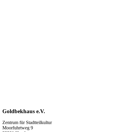
Goldbekhaus e.V.
Zentrum für Stadtteilkultur
Moorfuhrtweg 9