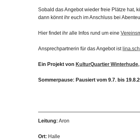
Sobald das Angebot wieder freie Plätze hat, 
dann könnt ihr euch im Anschluss bei Abenteu
Hier findet ihr alle Infos rund um eine
Vereinsm
Ansprechpartnerin für das Angebot ist
lina.sc
Ein Projekt von
KulturQuartier Winterhude
Sommerpause: Pausiert vom 9.7. bis 19.8.
Leitung:
Aron
Ort:
Halle