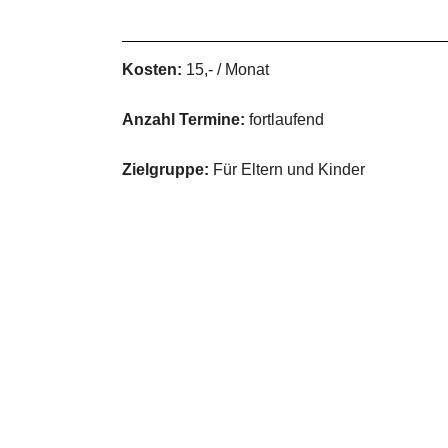
Kosten:
15,- / Monat
Anzahl Termine:
fortlaufend
Zielgruppe:
Für Eltern und Kinder