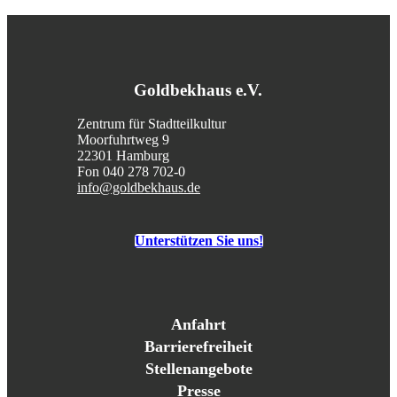
Goldbekhaus e.V.
Zentrum für Stadtteilkultur
Moorfuhrtweg 9
22301 Hamburg
Fon 040 278 702-0
info@goldbekhaus.de
Unterstützen Sie uns!
Anfahrt
Barrierefreiheit
Stellenangebote
Presse