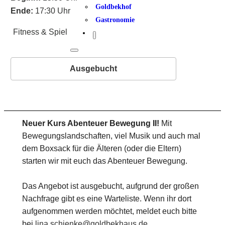
Goldbekhof
Ende:
17:30 Uhr
Gastronomie
Fitness & Spiel
Ausgebucht
Neuer Kurs Abenteuer Bewegung II!
Mit
Bewegungslandschaften, viel Musik und auch mal
dem Boxsack für die Älteren (oder die Eltern)
starten wir mit euch das Abenteuer Bewegung.
Das Angebot ist ausgebucht, aufgrund der großen
Nachfrage gibt es eine Warteliste. Wenn ihr dort
aufgenommen werden möchtet, meldet euch bitte
bei
lina.schienke@goldbekhaus.de
.