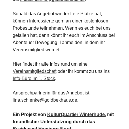
Sobald das Angebot wieder freie Plätze hat,
können Interessierte gern an einer kostenlosen
Probestunde teilnehmen. Wenn es euch bei uns
gefallen hat, dann könnt ihr euch im Anschluss bei
Abenteuer Bewegung II anmelden, in dem ihr
Vereinsmitglied werdet.
Hier findet ihr alle Infos rund um eine
Vereinsmitgliedschaft
oder ihr kommt zu uns ins
Info-Büro im 1. Stock
.
Ansprechpartnerin für das Angebot ist
lina.schienke@goldbekhaus.de
.
Ein Projekt von
KulturQuartier Winterhude
, mit
freundlicher Unterstützung durch das
Bezirksamt Hamburg-Nord.