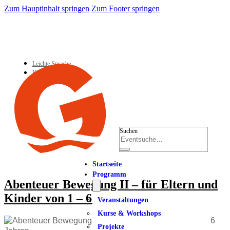
Zum Hauptinhalt springen
Zum Footer springen
Leichte Sprache
Kontakt
Suchen
Startseite
Programm
Abenteuer Bewegung II – für Eltern und
Kinder von 1 – 6 Jahren
Veranstaltungen
Kurse & Workshops
Projekte