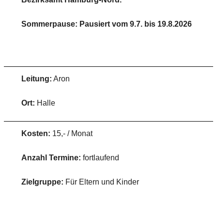
Sommerpause: Pausiert vom 9.7. bis 19.8.2026
Leitung:
Aron
Ort:
Halle
Kosten:
15,- / Monat
Anzahl Termine:
fortlaufend
Zielgruppe:
Für Eltern und Kinder