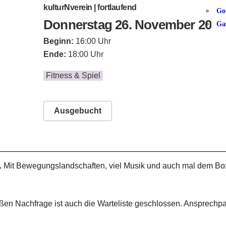
kulturNverein | fortlaufend
Go
Donnerstag 26. November 2026
Ga
Beginn:
16:00 Uhr
Ende:
18:00 Uhr
Fitness & Spiel
Ausgebucht
.
Mit Bewegungslandschaften, viel Musik und auch mal dem Boxsac
en Nachfrage ist auch die Warteliste geschlossen. Ansprechpar