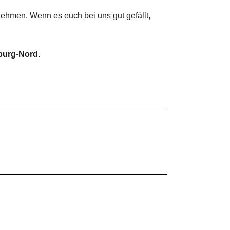
nehmen. Wenn es euch bei uns gut gefällt,
burg-Nord.