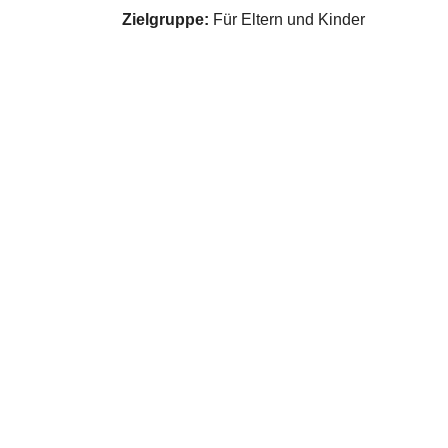
Zielgruppe:
Für Eltern und Kinder