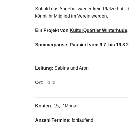
Sobald das Angebot wieder freie Plätze hat, k
könnt ihr Mitglied im Verein werden.
Ein Projekt von
KulturQuartier Winterhude
Sommerpause: Pausiert vom 9.7. bis 19.8.
Leitung:
Sabine und Aron
Ort:
Halle
Kosten:
15,- / Monat
Anzahl Termine:
fortlaufend