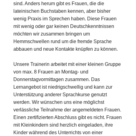
sind. Anders herum gibt es Frauen, die die
lateinischen Buchstaben kennen, aber bisher
wenig Praxis im Sprechen haben. Diese Frauen
mit wenig oder gar keinen Deutschkenntnissen
möchten wir zusammen bringen um
Hemmschwellen rund um die fremde Sprache
abbauen und neue Kontakte knüpfen zu können.
Unsere Trainerin arbeitet mit einer kleinen Gruppe
von max. 8 Frauen an Montag- und
Donnerstagvormittagen zusammen. Das
Lernangebot ist niedrigschwellig und kann zur
Unterstützung anderer Sprachkurse genutzt
werden. Wir wünschen uns eine möglichst
verlässliche Teilnahme der angemeldeten Frauen.
Einen zertifizierten Abschluss gibt es nicht. Frauen
mit Kleinkindern sind herzlich eingeladen, ihre
Kinder während des Unterrichts von einer