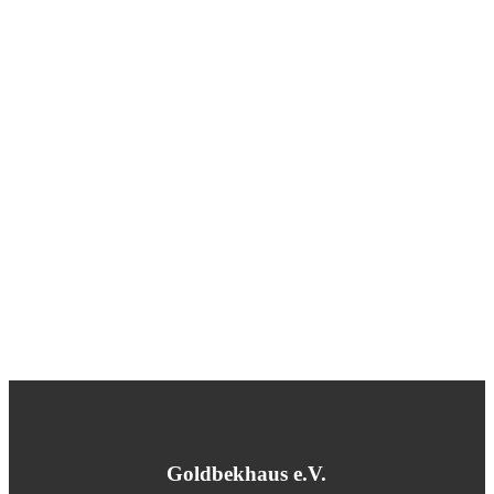
Goldbekhaus e.V.