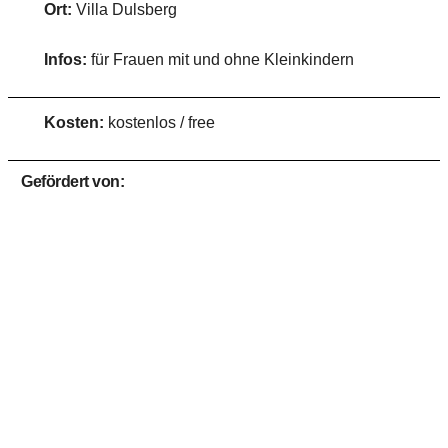
Ort:
Villa Dulsberg
Infos:
für Frauen mit und ohne Kleinkindern
Kosten:
kostenlos / free
Gefördert von: