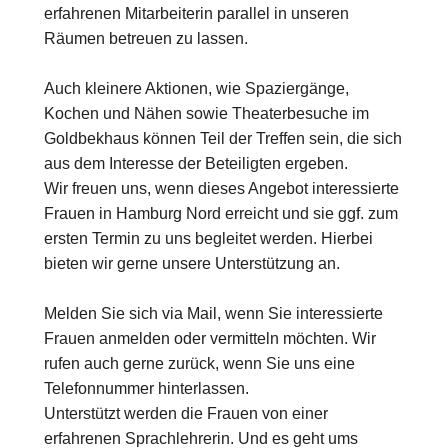
erfahrenen Mitarbeiterin parallel in unseren
Räumen betreuen zu lassen.
Auch kleinere Aktionen, wie Spaziergänge,
Kochen und Nähen sowie Theaterbesuche im
Goldbekhaus können Teil der Treffen sein, die sich
aus dem Interesse der Beteiligten ergeben.
Wir freuen uns, wenn dieses Angebot interessierte
Frauen in Hamburg Nord erreicht und sie ggf. zum
ersten Termin zu uns begleitet werden. Hierbei
bieten wir gerne unsere Unterstützung an.
Melden Sie sich via Mail, wenn Sie interessierte
Frauen anmelden oder vermitteln möchten. Wir
rufen auch gerne zurück, wenn Sie uns eine
Telefonnummer hinterlassen.
Unterstützt werden die Frauen von einer
erfahrenen Sprachlehrerin. Und es geht ums