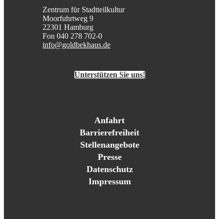
Zentrum für Stadtteilkultur
Moorfuhrtweg 9
22301 Hamburg
Fon 040 278 702-0
info@goldbekhaus.de
Unterstützen Sie uns!
Anfahrt
Barrierefreiheit
Stellenangebote
Presse
Datenschutz
Impressum