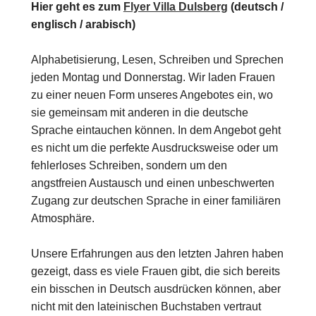
Hier geht es zum
Flyer Villa Dulsberg
(deutsch /
englisch / arabisch)
Alphabetisierung, Lesen, Schreiben und Sprechen
jeden Montag und Donnerstag. Wir laden Frauen
zu einer neuen Form unseres Angebotes ein, wo
sie gemeinsam mit anderen in die deutsche
Sprache eintauchen können. In dem Angebot geht
es nicht um die perfekte Ausdrucksweise oder um
fehlerloses Schreiben, sondern um den
angstfreien Austausch und einen unbeschwerten
Zugang zur deutschen Sprache in einer familiären
Atmosphäre.
Unsere Erfahrungen aus den letzten Jahren haben
gezeigt, dass es viele Frauen gibt, die sich bereits
ein bisschen in Deutsch ausdrücken können, aber
nicht mit den lateinischen Buchstaben vertraut