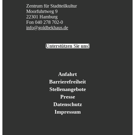
Zentrum für Stadtteilkultur
Moorfuhrtweg 9
22301 Hamburg
Fon 040 278 702-0
info@goldbekhaus.de
Unterstützen Sie uns!
Anfahrt
Barrierefreiheit
Stellenangebote
Presse
Datenschutz
Impressum