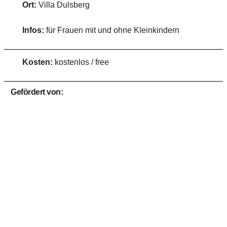
Ort:
Villa Dulsberg
Infos:
für Frauen mit und ohne Kleinkindern
Kosten:
kostenlos / free
Gefördert von: