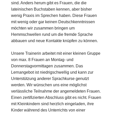
sind. Anders herum gibt es Frauen, die die
lateinischen Buchstaben kennen, aber bisher
wenig Praxis im Sprechen haben. Diese Frauen
mit wenig oder gar keinen Deutschkenntnissen
möchten wir zusammen bringen um
Hemmschwellen rund um die fremde Sprache
abbauen und neue Kontakte knüpfen zu können.
Unsere Trainerin arbeitet mit einer kleinen Gruppe
von max. 8 Frauen an Montag- und
Donnerstagvormittagen zusammen. Das
Lernangebot ist niedrigschwellig und kann zur
Unterstützung anderer Sprachkurse genutzt
werden. Wir wünschen uns eine möglichst
verlässliche Teilnahme der angemeldeten Frauen.
Einen zertifizierten Abschluss gibt es nicht. Frauen
mit Kleinkindern sind herzlich eingeladen, ihre
Kinder während des Unterrichts von einer