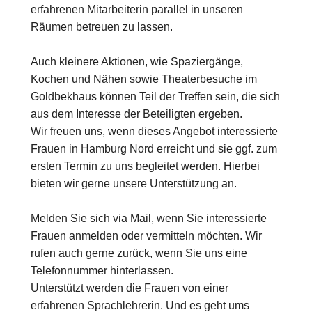
erfahrenen Mitarbeiterin parallel in unseren
Räumen betreuen zu lassen.
Auch kleinere Aktionen, wie Spaziergänge,
Kochen und Nähen sowie Theaterbesuche im
Goldbekhaus können Teil der Treffen sein, die sich
aus dem Interesse der Beteiligten ergeben.
Wir freuen uns, wenn dieses Angebot interessierte
Frauen in Hamburg Nord erreicht und sie ggf. zum
ersten Termin zu uns begleitet werden. Hierbei
bieten wir gerne unsere Unterstützung an.
Melden Sie sich via Mail, wenn Sie interessierte
Frauen anmelden oder vermitteln möchten. Wir
rufen auch gerne zurück, wenn Sie uns eine
Telefonnummer hinterlassen.
Unterstützt werden die Frauen von einer
erfahrenen Sprachlehrerin. Und es geht ums