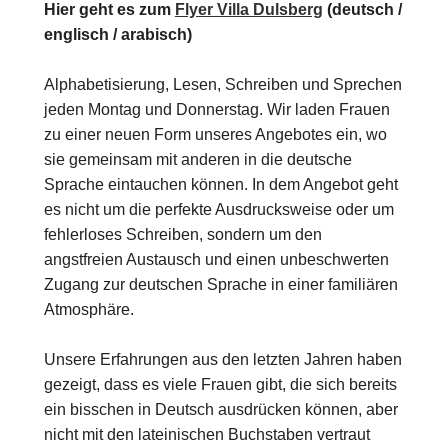
Hier geht es zum
Flyer Villa Dulsberg
(deutsch /
englisch / arabisch)
Alphabetisierung, Lesen, Schreiben und Sprechen
jeden Montag und Donnerstag. Wir laden Frauen
zu einer neuen Form unseres Angebotes ein, wo
sie gemeinsam mit anderen in die deutsche
Sprache eintauchen können. In dem Angebot geht
es nicht um die perfekte Ausdrucksweise oder um
fehlerloses Schreiben, sondern um den
angstfreien Austausch und einen unbeschwerten
Zugang zur deutschen Sprache in einer familiären
Atmosphäre.
Unsere Erfahrungen aus den letzten Jahren haben
gezeigt, dass es viele Frauen gibt, die sich bereits
ein bisschen in Deutsch ausdrücken können, aber
nicht mit den lateinischen Buchstaben vertraut