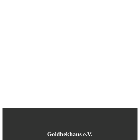
Goldbekhaus e.V.