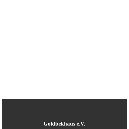
Goldbekhaus e.V.