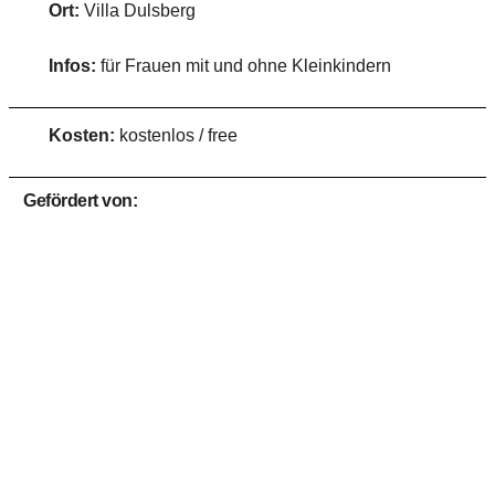
Ort:
Villa Dulsberg
Infos:
für Frauen mit und ohne Kleinkindern
Kosten:
kostenlos / free
Gefördert von: