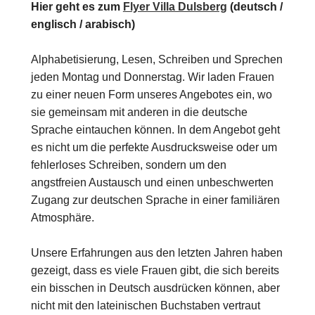
Hier geht es zum
Flyer Villa Dulsberg
(deutsch /
englisch / arabisch)
Alphabetisierung, Lesen, Schreiben und Sprechen
jeden Montag und Donnerstag. Wir laden Frauen
zu einer neuen Form unseres Angebotes ein, wo
sie gemeinsam mit anderen in die deutsche
Sprache eintauchen können. In dem Angebot geht
es nicht um die perfekte Ausdrucksweise oder um
fehlerloses Schreiben, sondern um den
angstfreien Austausch und einen unbeschwerten
Zugang zur deutschen Sprache in einer familiären
Atmosphäre.
Unsere Erfahrungen aus den letzten Jahren haben
gezeigt, dass es viele Frauen gibt, die sich bereits
ein bisschen in Deutsch ausdrücken können, aber
nicht mit den lateinischen Buchstaben vertraut