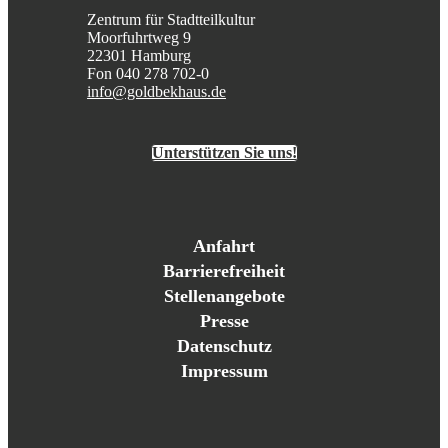
Zentrum für Stadtteilkultur
Moorfuhrtweg 9
22301 Hamburg
Fon 040 278 702-0
info@goldbekhaus.de
Unterstützen Sie uns!
Anfahrt
Barrierefreiheit
Stellenangebote
Presse
Datenschutz
Impressum