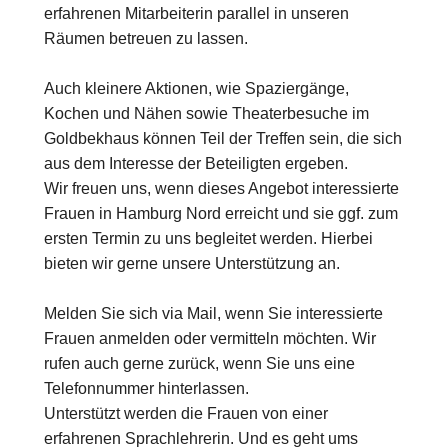
erfahrenen Mitarbeiterin parallel in unseren
Räumen betreuen zu lassen.
Auch kleinere Aktionen, wie Spaziergänge,
Kochen und Nähen sowie Theaterbesuche im
Goldbekhaus können Teil der Treffen sein, die sich
aus dem Interesse der Beteiligten ergeben.
Wir freuen uns, wenn dieses Angebot interessierte
Frauen in Hamburg Nord erreicht und sie ggf. zum
ersten Termin zu uns begleitet werden. Hierbei
bieten wir gerne unsere Unterstützung an.
Melden Sie sich via Mail, wenn Sie interessierte
Frauen anmelden oder vermitteln möchten. Wir
rufen auch gerne zurück, wenn Sie uns eine
Telefonnummer hinterlassen.
Unterstützt werden die Frauen von einer
erfahrenen Sprachlehrerin. Und es geht ums