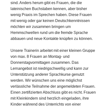
sind. Anders herum gibt es Frauen, die die
lateinischen Buchstaben kennen, aber bisher
wenig Praxis im Sprechen haben. Diese Frauen
mit wenig oder gar keinen Deutschkenntnissen
möchten wir zusammen bringen um
Hemmschwellen rund um die fremde Sprache
abbauen und neue Kontakte knüpfen zu können.
Unsere Trainerin arbeitet mit einer kleinen Gruppe
von max. 8 Frauen an Montag- und
Donnerstagvormittagen zusammen. Das
Lernangebot ist niedrigschwellig und kann zur
Unterstützung anderer Sprachkurse genutzt
werden. Wir wünschen uns eine möglichst
verlässliche Teilnahme der angemeldeten Frauen.
Einen zertifizierten Abschluss gibt es nicht. Frauen
mit Kleinkindern sind herzlich eingeladen, ihre
Kinder während des Unterrichts von einer